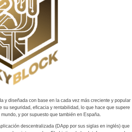
eada y diseñada con base en la cada vez más creciente y popular
su seguridad, eficacia y rentabilidad, lo que hace que supere
el mundo, y por supuesto que también en España.
plicación descentralizada (DApp por sus siglas en inglés) que