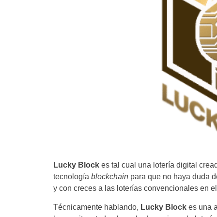
Lucky Block
es tal cual una lotería digital cr
tecnología
blockchain
para que no haya duda de 
y con creces a las loterías convencionales en 
Técnicamente hablando,
Lucky Block
es una a