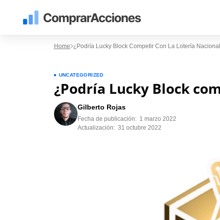
Home
¿Podría Lucky Block Competir Con La Lotería Naciona
UNCATEGORIZED
¿Podría Lucky Block comp
Gilberto Rojas
Fecha de publicación:
1 marzo 2022
Actualización:
31 octubre 2022