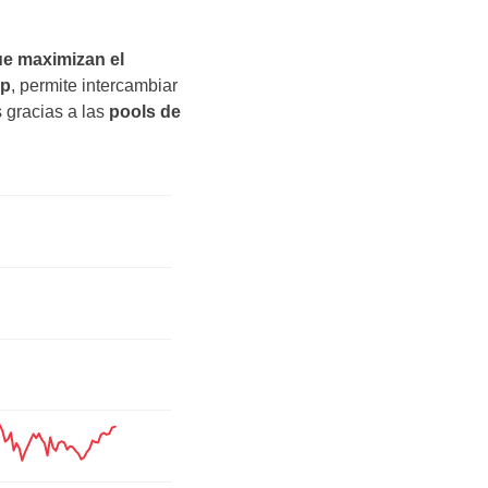
e maximizan el
p
, permite intercambiar
 gracias a las
pools de