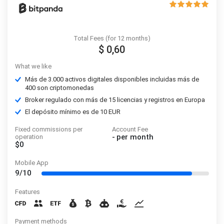
Total Fees (for 12 months)
$ 0,60
What we like
Más de 3.000 activos digitales disponibles incluidas más de
400 son criptomonedas
Broker regulado con más de 15 licencias y registros en Europa
El depósito mínimo es de 10 EUR
Fixed commissions per
Account Fee
-
per month
operation
$0
Mobile App
9/10
Features
Payment methods