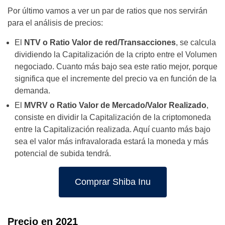
Por último vamos a ver un par de ratios que nos servirán
para el análisis de precios:
El
NTV o Ratio Valor de red/Transacciones
, se calcula
dividiendo la Capitalización de la cripto entre el Volumen
negociado. Cuanto más bajo sea este ratio mejor, porque
significa que el incremente del precio va en función de la
demanda.
El
MVRV o Ratio Valor de Mercado/Valor Realizado
,
consiste en dividir la Capitalización de la criptomoneda
entre la Capitalización realizada. Aquí cuanto más bajo
sea el valor más infravalorada estará la moneda y más
potencial de subida tendrá.
Comprar Shiba Inu
Precio en 2021