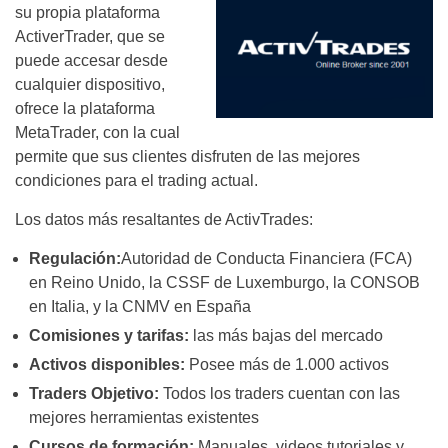
su propia plataforma
ActiverTrader, que se
puede accesar desde
cualquier dispositivo,
ofrece la plataforma
MetaTrader, con la cual
permite que sus clientes disfruten de las mejores
condiciones para el trading actual.
Los datos más resaltantes de ActivTrades:
Regulación:
Autoridad de Conducta Financiera (FCA)
en Reino Unido, la CSSF de Luxemburgo, la CONSOB
en Italia, y la CNMV en España
Comisiones y tarifas:
las más bajas del mercado
Activos disponibles:
Posee más de 1.000 activos
Traders Objetivo:
Todos los traders cuentan con las
mejores herramientas existentes
Cursos de formación:
Manuales, videos tutoriales y