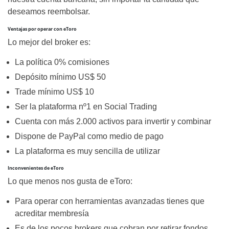
deseamos reembolsar.
Ventajas por operar con eToro
Lo mejor del broker es:
La política 0% comisiones
Depósito mínimo US$ 50
Trade mínimo US$ 10
Ser la plataforma nº1 en Social Trading
Cuenta con más 2.000 activos para invertir y combinar
Dispone de PayPal como medio de pago
La plataforma es muy sencilla de utilizar
Inconvenientes de eToro
Lo que menos nos gusta de eToro:
Para operar con herramientas avanzadas tienes que
acreditar membresía
Es de los pocos brokers que cobran por retirar fondos