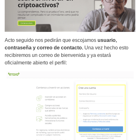
Acto seguido nos pedirán que escojamos
usuario,
contraseña y correo de contacto.
Una vez hecho esto
recibiremos un correo de bienvenida y ya estará
oficialmente abierto el perfil: