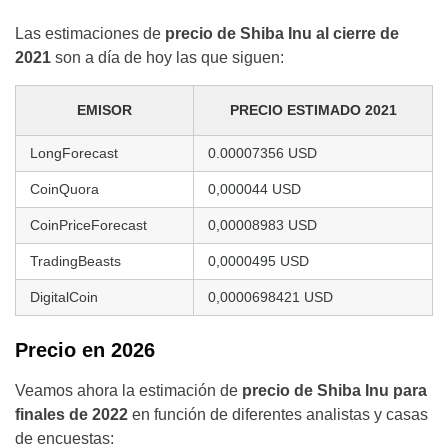
Las estimaciones de
precio de Shiba Inu al cierre de
2021
son a día de hoy las que siguen:
EMISOR
PRECIO ESTIMADO 2021
LongForecast
0.00007356 USD
CoinQuora
0,000044 USD
CoinPriceForecast
0,00008983 USD
TradingBeasts
0,0000495 USD
DigitalCoin
0,0000698421 USD
Precio en 2026
Veamos ahora la estimación de
precio de Shiba Inu para
finales de 2022
en función de diferentes analistas y casas
de encuestas: