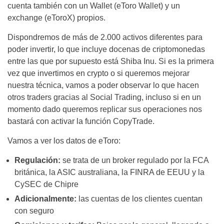
cuenta también con un Wallet (eToro Wallet) y un
exchange (eToroX) propios.
Dispondremos de más de 2.000 activos diferentes para
poder invertir, lo que incluye docenas de criptomonedas
entre las que por supuesto está Shiba Inu. Si es la primera
vez que invertimos en crypto o si queremos mejorar
nuestra técnica, vamos a poder observar lo que hacen
otros traders gracias al Social Trading, incluso si en un
momento dado queremos replicar sus operaciones nos
bastará con activar la función CopyTrade.
Vamos a ver los datos de eToro:
Regulación:
se trata de un broker regulado por la FCA
británica, la ASIC australiana, la FINRA de EEUU y la
CySEC de Chipre
Adicionalmente:
las cuentas de los clientes cuentan
con seguro