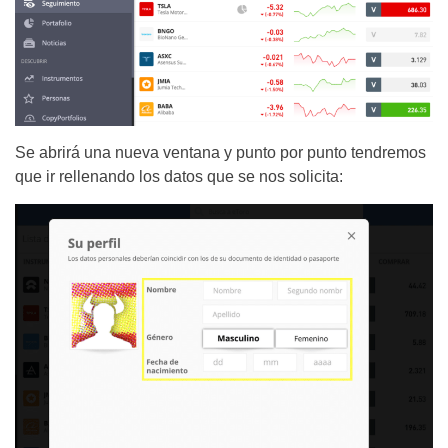
Se abrirá una nueva ventana y punto por punto tendremos
que ir rellenando los datos que se nos solicita: