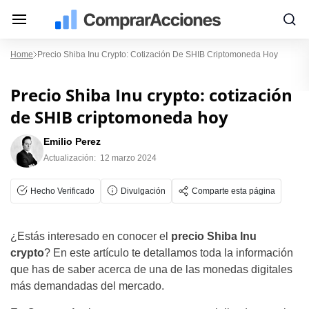
Home
Precio Shiba Inu Crypto: Cotización De SHIB Criptomoneda Hoy
Precio Shiba Inu crypto: cotización
de SHIB criptomoneda hoy
Emilio Perez
Actualización:
12 marzo 2024
Hecho Verificado
Divulgación
Comparte esta página
¿Estás interesado en conocer el
precio Shiba Inu
crypto
? En este artículo te detallamos toda la información
que has de saber acerca de una de las monedas digitales
más demandadas del mercado.