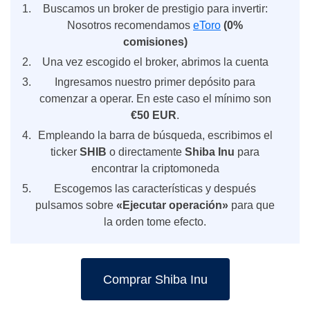
Buscamos un broker de prestigio para invertir:
Nosotros recomendamos
eToro
(0%
comisiones)
Una vez escogido el broker, abrimos la cuenta
Ingresamos nuestro primer depósito para
comenzar a operar. En este caso el mínimo son
€50 EUR
.
Empleando la barra de búsqueda, escribimos el
ticker
SHIB
o directamente
Shiba Inu
para
encontrar la criptomoneda
Escogemos las características y después
pulsamos sobre
«
Ejecutar operación»
para que
la orden tome efecto.
Comprar Shiba Inu