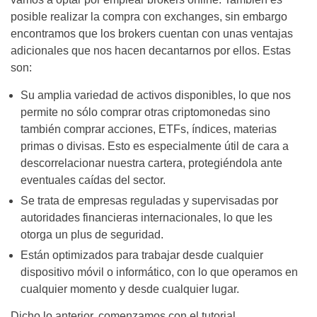
posible realizar la compra con exchanges, sin embargo
encontramos que los brokers cuentan con unas ventajas
adicionales que nos hacen decantarnos por ellos. Estas
son:
Su amplia variedad de activos disponibles, lo que nos
permite no sólo comprar otras criptomonedas sino
también comprar acciones, ETFs, índices, materias
primas o divisas. Esto es especialmente útil de cara a
descorrelacionar nuestra cartera, protegiéndola ante
eventuales caídas del sector.
Se trata de empresas reguladas y supervisadas por
autoridades financieras internacionales, lo que les
otorga un plus de seguridad.
Están optimizados para trabajar desde cualquier
dispositivo móvil o informático, con lo que operamos en
cualquier momento y desde cualquier lugar.
Dicho lo anterior, comenzamos con el tutorial.