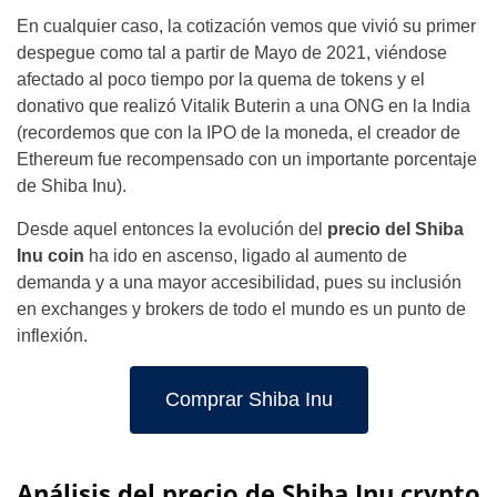
En cualquier caso, la cotización vemos que vivió su primer
despegue como tal a partir de Mayo de 2021, viéndose
afectado al poco tiempo por la quema de tokens y el
donativo que realizó Vitalik Buterin a una ONG en la India
(recordemos que con la IPO de la moneda, el creador de
Ethereum fue recompensado con un importante porcentaje
de Shiba Inu).
Desde aquel entonces la evolución del
precio del Shiba
Inu coin
ha ido en ascenso, ligado al aumento de
demanda y a una mayor accesibilidad, pues su inclusión
en exchanges y brokers de todo el mundo es un punto de
inflexión.
Comprar Shiba Inu
Análisis del precio de Shiba Inu crypto