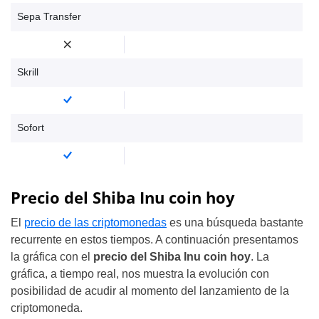
Sepa Transfer
Skrill
Sofort
Precio del Shiba Inu coin hoy
El
precio de las criptomonedas
es una búsqueda bastante
recurrente en estos tiempos. A continuación presentamos
la gráfica con el
precio del Shiba Inu coin hoy
. La
gráfica, a tiempo real, nos muestra la evolución con
posibilidad de acudir al momento del lanzamiento de la
criptomoneda.