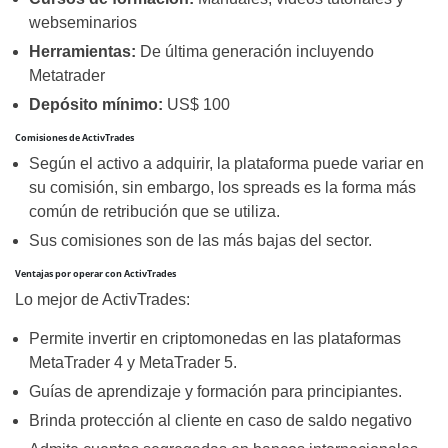
webseminarios
Herramientas:
De última generación incluyendo
Metatrader
Depósito mínimo:
US$ 100
Comisiones de ActivTrades
Según el activo a adquirir, la plataforma puede variar en
su comisión, sin embargo, los spreads es la forma más
común de retribución que se utiliza.
Sus comisiones son de las más bajas del sector.
Ventajas por operar con ActivTrades
Lo mejor de ActivTrades:
Permite invertir en criptomonedas en las plataformas
MetaTrader 4 y MetaTrader 5.
Guías de aprendizaje y formación para principiantes.
Brinda protección al cliente en caso de saldo negativo