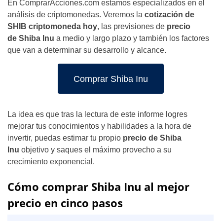
En ComprarAcciones.com estamos especializados en el
análisis de criptomonedas. Veremos la
cotización de
SHIB criptomoneda hoy
, las previsiones de
precio
de
Shiba Inu
a medio y largo plazo y también los factores
que van a determinar su desarrollo y alcance.
Comprar Shiba Inu
La idea es que tras la lectura de este informe logres
mejorar tus conocimientos y habilidades a la hora de
invertir, puedas estimar tu propio
precio de Shiba
Inu
objetivo y saques el máximo provecho a su
crecimiento exponencial.
Cómo comprar Shiba Inu al mejor
precio en cinco pasos