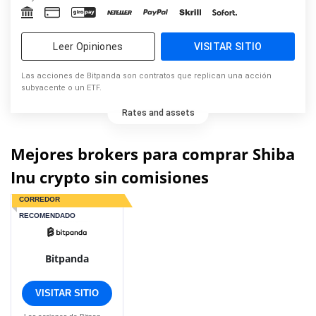
Leer Opiniones
VISITAR SITIO
Las acciones de Bitpanda son contratos que replican una acción
subyacente o un ETF.
Rates and assets
Mejores brokers para comprar Shiba
Inu crypto sin comisiones
CORREDOR
RECOMENDADO
Bitpanda
VISITAR SITIO