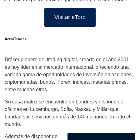
Visitar eToro
ActivTrades:
Bróker pionero del trading digital, creada en el año 2001
es hoy líder en el mercado internacional, ofreciendo una
variada gama de oportunidades de inversión en acciones,
criptomonedas, bonos, Forex, índices, materias primas,
entre muchos otros.
Su casa matriz se encuentra en Londres y dispone de
oficinas en Luxemburgo, Sofía, Nassau y Milán que
brindan sus servicios en más de 140 naciones en todo el
mundo.
Además de disponer de