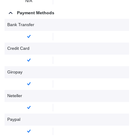
N/A
Payment Methods
Bank Transfer
Credit Card
Giropay
Neteller
Paypal