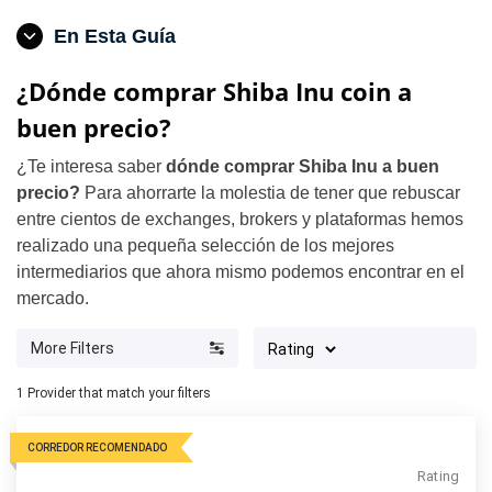
En Esta Guía
¿Dónde comprar Shiba Inu coin a
buen precio?
¿Te interesa saber
dónde comprar Shiba Inu a buen
precio?
Para ahorrarte la molestia de tener que rebuscar
entre cientos de exchanges, brokers y plataformas hemos
realizado una pequeña selección de los mejores
intermediarios que ahora mismo podemos encontrar en el
mercado.
More Filters
1
Provider that match your filters
CORREDOR RECOMENDADO
Rating