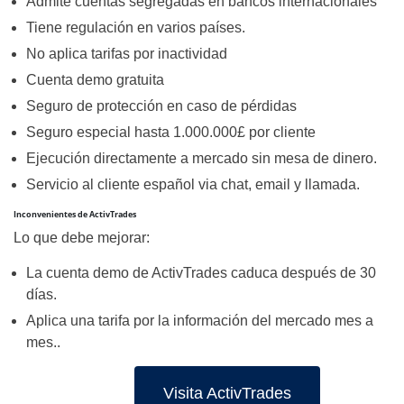
Admite cuentas segregadas en bancos internacionales
Tiene regulación en varios países.
No aplica tarifas por inactividad
Cuenta demo gratuita
Seguro de protección en caso de pérdidas
Seguro especial hasta 1.000.000£ por cliente
Ejecución directamente a mercado sin mesa de dinero.
Servicio al cliente español via chat, email y llamada.
Inconvenientes de ActivTrades
Lo que debe mejorar:
La cuenta demo de ActivTrades caduca después de 30
días.
Aplica una tarifa por la información del mercado mes a
mes..
Visita ActivTrades