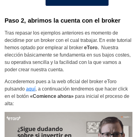
Paso 2, abrimos la cuenta con el broker
Tras repasar los ejemplos anteriores es momento de
decidirse por un broker con el cual trabajar. En este tutorial
hemos optado por emplear al broker
eToro.
Nuestra
elección básicamente se fundamenta en sus bajos costes,
su operativa sencilla y la facilidad con la que vamos a
poder crear nuestra cuenta.
Accederemos pues a la web oficial del broker eToro
pulsando
aquí
, a continuación tendremos que hacer click
en el botón
«Comience ahora»
para inicial el proceso de
alta: