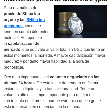
Para el
análisis del
precio de Shiba Inu
crypto y las
SHiba Inu
opiniones
hemos de
tener en cuenta diferentes
métricas. Por ejemplo
la
capitalización del
mercado
, que equivale al valor total en USD que tiene en
estos momentos la moneda. A mayor capitalización mayor
madurez y por tanto mayor fiabilidad a la hora de
pronosticar.
Otro dato importante es el
volumen negociado en las
últimas 24 horas
. De este factor dependerá en última
instancia la liquidez y la transaccionalidad. Tener un
volumen alto es siempre importante para reflejar un
crecimiento en el precio, porque evidencia que la gente
está interesada en comerciar con la moneda.