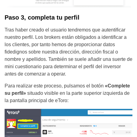
Paso 3, completa tu perfil
Tras haber creado el usuario tendremos que autentificar
nuestro perfil. Los brokers están obligados a identificar a
los clientes, por tanto hemos de proporcionar datos
fidedignos sobre nuestra dirección, dirección fiscal o
nombre y apellidos. También se suele añadir una suerte de
mini cuestionario para determinar el perfil del inversor
antes de comenzar a operar.
Para realizar este proceso, pulsamos el botón
«Complete
su perfil»
situado visible en la parte superior izquierda de
la pantalla principal de eToro: