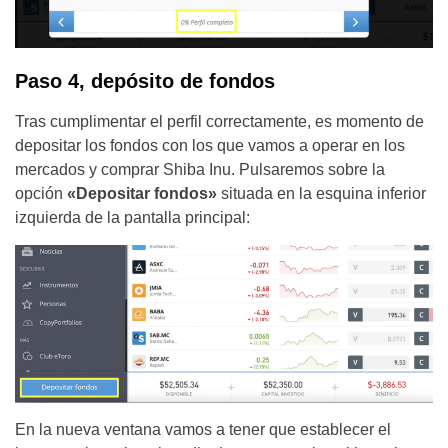
Paso 4, depósito de fondos
Tras cumplimentar el perfil correctamente, es momento de
depositar los fondos con los que vamos a operar en los
mercados y comprar Shiba Inu. Pulsaremos sobre la
opción
«Depositar fondos»
situada en la esquina inferior
izquierda de la pantalla principal:
En la nueva ventana vamos a tener que establecer el