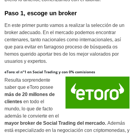
Paso 1, escoge un broker
En este primer punto vamos a realizar la selección de un
broker adecuado. En el mercado podemos encontrar
centenares, tanto nacionales como internacionales, así
que para evitar en farragoso proceso de búsqueda os
hemos querido aportar tres de los mejor valorados por
usuarios y expertos.
eToro: el nº1 en Social Trading y con 0% comisiones
Resulta sorprendente
saber que eToro posee
más de 20 millones de
clientes
en todo el
mundo, lo que de facto
además le convierte en el
mayor
broker de Social Trading del mercado.
Además
está especializado en la negociación con criptomonedas, y