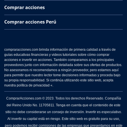
Comprar acciones
Comprar acciones Perú
compraracciones.com brinda información de primera calidad a través de
guías educativas financieras y videos tutoriales sobre cómo comprar
acciones e invertir en acciones. También comparamos a los principales
proveedores junto con información detallada sobre sus ofertas de productos.
No asesoramos ni recomendamos a ningún proveedor, pero estamos aquí
para permitir que nuestro lector tome decisiones informadas y proceda bajo
su propia responsabilidad. Si continúa utilizando este sitio web, acepta
nuestra política de privacidad «.
ComprarAcciones.com © 2023. Todos los derechos Reservado. Compañía
del Reino Unido No. 11705811. Tenga en cuenta que el contenido de este
sitio no debe considerarse un consejo de inversión. Invertir es especulativo.
Al invertir su capital está en riesgo. Este sitio web es gratuito para su uso,
pero podemos recibir comisiones de las empresas que presentamos en este