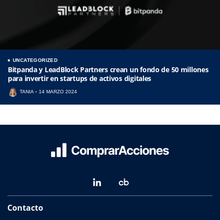
UNCATEGORIZED
Bitpanda y LeadBlock Partners crean un fondo de 50 millones
para invertir en startups de activos digitales
TANIA
14 MARZO 2024
Contacto