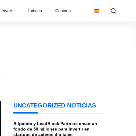
Invertir
Índices
Casinos
UNCATEGORIZED NOTICIAS
Bitpanda y LeadBlock Partners crean un
fondo de 50 millones para invertir en
startups de activos digitales