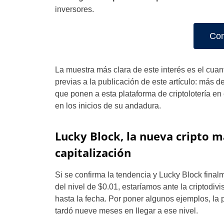
inversores.
Com
La muestra más clara de este interés es el cua
previas a la publicación de este artículo: más 
que ponen a esta plataforma de criptolotería en
en los inicios de su andadura.
Lucky Block, la nueva cripto m
capitalización
Si se confirma la tendencia y Lucky Block fina
del nivel de $0.01, estaríamos ante la criptodiv
hasta la fecha. Por poner algunos ejemplos, la
tardó nueve meses en llegar a ese nivel.