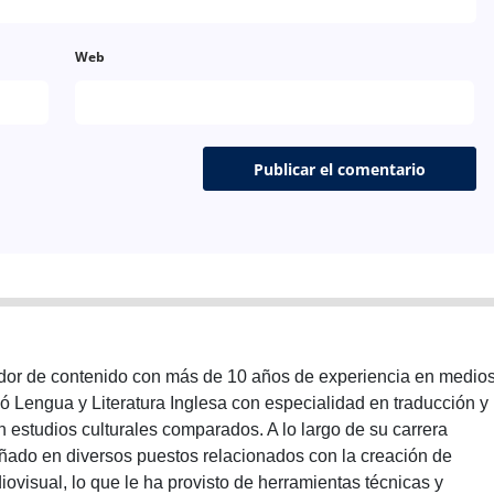
Web
reador de contenido con más de 10 años de experiencia en medio
ió Lengua y Literatura Inglesa con especialidad en traducción y
 estudios culturales comparados. A lo largo de su carrera
ado en diversos puestos relacionados con la creación de
ovisual, lo que le ha provisto de herramientas técnicas y