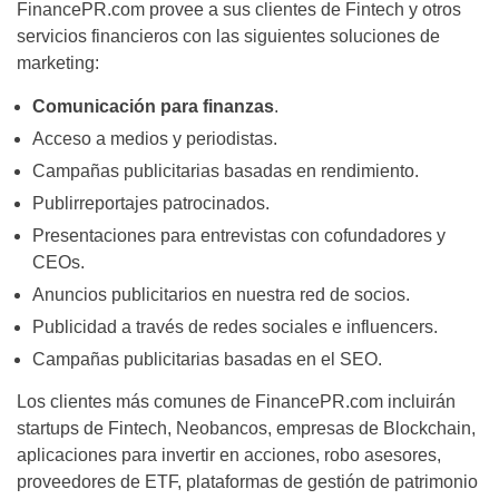
FinancePR.com provee a sus clientes de Fintech y otros
servicios financieros con las siguientes soluciones de
marketing:
Comunicación para finanzas
.
Acceso a medios y periodistas.
Campañas publicitarias basadas en rendimiento.
Publirreportajes patrocinados.
Presentaciones para entrevistas con cofundadores y
CEOs.
Anuncios publicitarios en nuestra red de socios.
Publicidad a través de redes sociales e influencers.
Campañas publicitarias basadas en el SEO.
Los clientes más comunes de FinancePR.com incluirán
startups de Fintech, Neobancos, empresas de Blockchain,
aplicaciones para invertir en acciones, robo asesores,
proveedores de ETF, plataformas de gestión de patrimonio