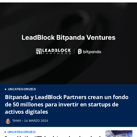
UNCATEGORIZED
Bitpanda y LeadBlock Partners crean un fondo
de 50 millones para invertir en startups de
activos digitales
TANIA
14 MARZO 2024
UNCATEGORIZED