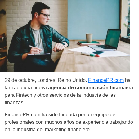
29 de octubre, Londres, Reino Unido.
FinancePR.com
ha
lanzado una nueva
agencia de comunicación financiera
para Fintech y otros servicios de la industria de las
finanzas.
FinancePR.com ha sido fundada por un equipo de
profesionales con muchos años de experiencia trabajando
en la industria del marketing financiero.