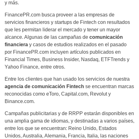
y más.
FinancePR.com busca proveer a las empresas de
servicios financieros y startups de Fintech con resultados
que les permitan liderar el mercado y tener un mayor
alcance. Algunas de las campañas de
comunicación
financiera
y casos de estudios realizados en el pasado
por FinancePR.com incluyen artículos publicados en
Financial Times, Business Insider, Nasdaq, ETFTrends y
Yahoo Finance, entre otros.
Entre los clientes que han usado los servicios de nuestra
agencia de comunicación Fintech
se encuentran marcas
reconocidas como eToro, Capital.com, Revolut y
Binance.com.
Campañas publicitarias y de RRPP estarán disponibles en
una amplia gama de idiomas, y destinadas a varios países,
entre los que se encuentran: Reino Unido, Estados
Unidos, Australia, Alemania, Francia, Italia, las naciones