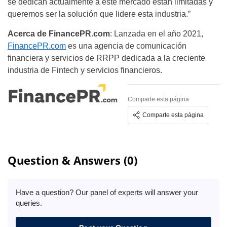
se dedican actualmente a este mercado están limitadas y
queremos ser la solución que lidere esta industria.”
Acerca de FinancePR.com
: Lanzada en el año 2021,
FinancePR.com
es una agencia de comunicación
financiera y servicios de RRPP dedicada a la creciente
industria de Fintech y servicios financieros.
Comparte esta página
Comparte esta página
Question & Answers (0)
Have a question? Our panel of experts will answer your
queries.