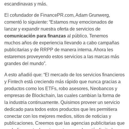
escandinavas y más.
El cofundador de FinancePR.com, Adam Grunwerg,
comentó lo siguiente: “Estamos muy emocionados de
lanzar y expandir nuestra oferta de servicios de
comunicación para finanzas
al público. Tenemos
muchos años de experiencia llevando a cabo campañas
publicitarias y de RRPP de manera interna. Ahora les
estaremos proveyendo estos servicios a las marcas más
grandes del mundo”.
A esto añadió que: “El mercado de los servicios financieros
y Fintech está creciendo más rápido que nunca gracias a
productos como los ETFs, robo asesores, Neobancos y
empresas de Blockchain, las cuales cambian la forma de
la industria continuamente. Quisimos proveer un servicio
dedicado para todos estos productos que les permitiera
conectar con los mejores medios, sitios de noticias y
publicaciones. Creemos que las agencias publicitarias que