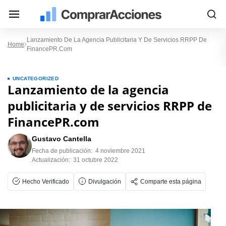
Lanzamiento De La Agencia Publicitaria Y De Servicios RRPP De
Home
FinancePR.com
UNCATEGORIZED
Lanzamiento de la agencia
publicitaria y de servicios RRPP de
FinancePR.com
Gustavo Cantella
Fecha de publicación:
4 noviembre 2021
Actualización:
31 octubre 2022
Hecho Verificado
Divulgación
Comparte esta página