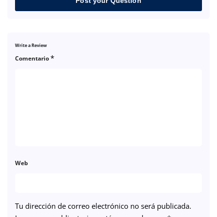
Post your Question
Write a Review
*
Comentario
Web
Tu dirección de correo electrónico no será publicada.