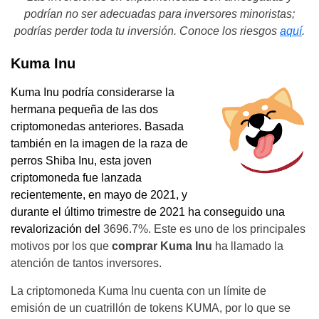
podrían no ser adecuadas para inversores minoristas;
podrías perder toda tu inversión. Conoce los riesgos
aquí
.
Kuma Inu
Kuma Inu podría considerarse la
hermana pequeña de las dos
criptomonedas anteriores. Basada
también en la imagen de la raza de
perros Shiba Inu, esta joven
criptomoneda fue lanzada
recientemente, en mayo de 2021, y
durante el último trimestre de 2021 ha conseguido una
revalorización del
3696.7%. Este es uno de los principales
motivos por los que
comprar Kuma Inu
ha llamado la
atención de tantos inversores.
La criptomoneda Kuma Inu cuenta con un límite de
emisión de un cuatrillón de tokens KUMA, por lo que se