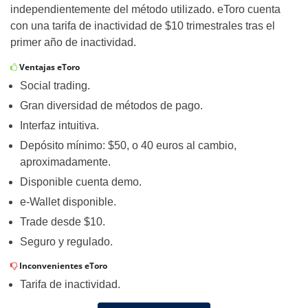
independientemente del método utilizado. eToro cuenta
con una tarifa de inactividad de $10 trimestrales tras el
primer año de inactividad.
Ventajas eToro
Social trading.
Gran diversidad de métodos de pago.
Interfaz intuitiva.
Depósito mínimo: $50, o 40 euros al cambio,
aproximadamente.
Disponible cuenta demo.
e-Wallet disponible.
Trade desde $10.
Seguro y regulado.
Inconvenientes eToro
Tarifa de inactividad.