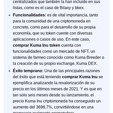
centralizados que también la han incluido en sus
listas, como es el caso de Bilaxy y bkex.
Funcionalidades:
es de vital importancia, tanto
para la comunidad de una criptomoneda en
concreto, como para el desarrollo de su propia
economía, que su token cuente con diversas
aplicaciones o casos de uso. En este caso,
comprar Kuma Inu token
cuenta con
funcionalidades como un mercado de NFT, un
sistema de farmeo conocido como Kuma Breeder o
la creación de su propio exchange, Kuma DEX.
Éxito temprano:
Una de las principales razones
del éxito que está teniendo
comprar Kuma Inu
se
ejemplifica analizando la revalorización de su
precio en los últimos meses de 2021. Y es que en
tan solo seis meses desde su lanzamiento, el
precio Kuma Inu criptomoneda ha conseguido un
aumento del 3696.7%, convirtiéndose en una