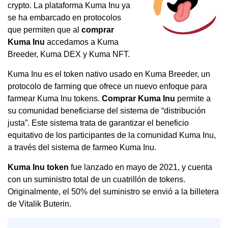
crypto. La plataforma Kuma Inu ya
se ha embarcado en protocolos
que permiten que al
comprar
Kuma Inu
accedamos a Kuma
Breeder, Kuma DEX y Kuma NFT.
Kuma Inu es el token nativo usado en Kuma Breeder, un
protocolo de farming que ofrece un nuevo enfoque para
farmear Kuma Inu tokens.
Comprar Kuma Inu
permite a
su comunidad beneficiarse del sistema de “distribución
justa”. Este sistema trata de garantizar el beneficio
equitativo de los participantes de la comunidad Kuma Inu,
a través del sistema de farmeo Kuma Inu.
Kuma Inu token
fue lanzado en mayo de 2021, y cuenta
con un suministro total de un cuatrillón de tokens.
Originalmente, el 50% del suministro se envió a la billetera
de Vitalik Buterin.