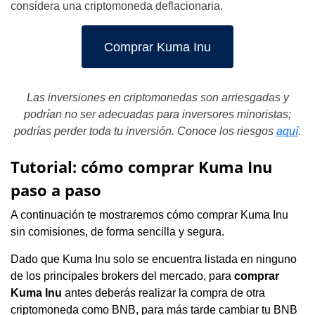
considera una criptomoneda deflacionaria.
Comprar Kuma Inu
Las inversiones en criptomonedas son arriesgadas y
podrían no ser adecuadas para inversores minoristas;
podrías perder toda tu inversión. Conoce los riesgos
aquí
.
Tutorial: cómo comprar Kuma Inu
paso a paso
A continuación te mostraremos cómo comprar Kuma Inu
sin comisiones, de forma sencilla y segura.
Dado que Kuma Inu solo se encuentra listada en ninguno
de los principales brokers del mercado, para
comprar
Kuma Inu
antes deberás realizar la compra de otra
criptomoneda como BNB, para más tarde cambiar tu BNB