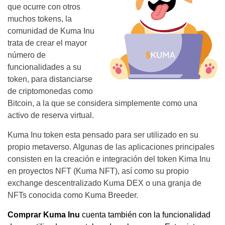
que ocurre con otros
muchos tokens, la
comunidad de Kuma Inu
trata de crear el mayor
número de
funcionalidades a su
token, para distanciarse
de criptomonedas como
Bitcoin, a la que se considera simplemente como una
activo de reserva virtual.
Kuma Inu token esta pensado para ser utilizado en su
propio metaverso. Algunas de las aplicaciones principales
consisten en la creación e integración del token Kima Inu
en proyectos NFT (Kuma NFT), así como su propio
exchange descentralizado Kuma DEX o una granja de
NFTs conocida como Kuma Breeder.
Comprar Kuma Inu
cuenta también con la funcionalidad