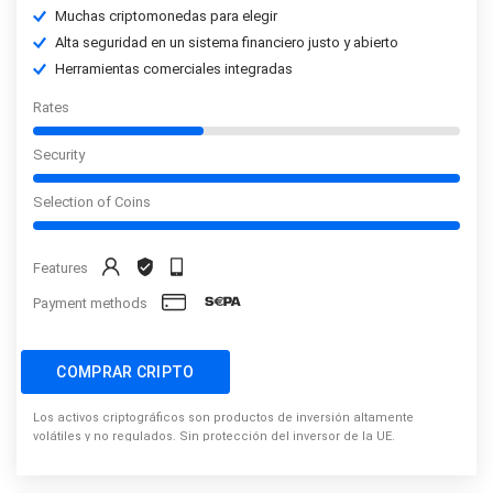
Muchas criptomonedas para elegir
Alta seguridad en un sistema financiero justo y abierto
Herramientas comerciales integradas
Rates
Security
Selection of Coins
Features
Payment methods
COMPRAR CRIPTO
Los activos criptográficos son productos de inversión altamente
volátiles y no regulados. Sin protección del inversor de la UE.