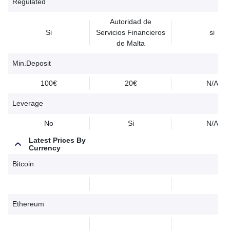
Regulated
Autoridad de
Si
Servicios Financieros
si
de Malta
Min.Deposit
100€
20€
N/A
Leverage
No
Si
N/A
Latest Prices By
Currency
Bitcoin
Ethereum