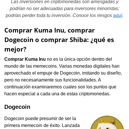
Las inversiones en criptomonedas son arriesgadas y
podrían no ser adecuadas para inversores minoristas;
podrías perder toda tu inversión. Conoce los riesgos
aquí
.
Comprar Kuma Inu, comprar
Dogecoin o comprar Shiba: ¿qué es
mejor?
Comprar Kuma Inu
no es la única opción dentro del
mundo de las memecoins. Varias monedas digitales han
aprovechado el empuje de Dogecoin, imitando su diseño,
pero no necesariamente sus funcionalidades. A
continuación examinaremos cuales son los puntos que
hacen especial a cada una de estas criptomonedas.
Dogecoin
Dogecoin puede presumir de ser la
primera memecoin de éxito. Lanzada