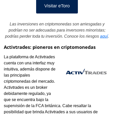
Visitar eToro
Las inversiones en criptomonedas son arriesgadas y
podrían no ser adecuadas para inversores minoristas;
podrías perder toda tu inversión. Conoce los riesgos
aquí
.
Activtrades: pioneros en criptomonedas
La plataforma de Activtrades
cuenta con una interfaz muy
intuitiva, además dispone de
las principales
criptomonedas del mercado.
Activtrades es un broker
debidamente regulado, ya
que se encuentra bajo la
supervisión de la FCA británica. Cabe resaltar la
posibilidad que brinda Activtrades a sus usuarios de