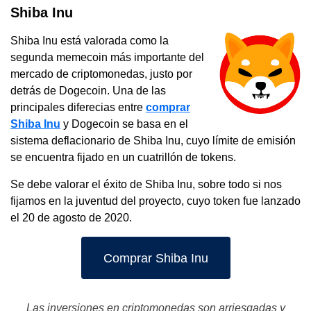
Shiba Inu
Shiba Inu está valorada como la
segunda memecoin más importante del
mercado de criptomonedas, justo por
detrás de Dogecoin. Una de las
principales diferecias entre
comprar
Shiba Inu
y Dogecoin se basa en el
sistema deflacionario de Shiba Inu, cuyo límite de emisión
se encuentra fijado en un cuatrillón de tokens.
Se debe valorar el éxito de Shiba Inu, sobre todo si nos
fijamos en la juventud del proyecto, cuyo token fue lanzado
el 20 de agosto de 2020.
Comprar Shiba Inu
Las inversiones en criptomonedas son arriesgadas y