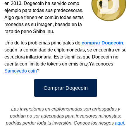
en 2013, Dogecoin ha servido como
ejemplo para todas sus predecesoras.
Algo que tienen en común todas estas
monedas es su imagen, basada en la
raza de perro Shiba Inu.
Uno de los problemas principales de
comprar Dogecoin
,
según la comunidad de criptomonedas, se encuentra en su
estructura inflacionaria. Esto significa que Dogecoin no
cuenta con límite de tokens en emisión.¿Ya conoces
Samoyedo coin
?
Comprar Dogecoin
Las inversiones en criptomonedas son arriesgadas y
podrían no ser adecuadas para inversores minoristas;
podrías perder toda tu inversión. Conoce los riesgos
aquí
.