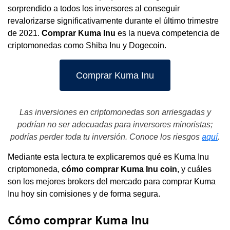
sorprendido a todos los inversores al conseguir
revalorizarse significativamente durante el último trimestre
de 2021.
Comprar Kuma Inu
es la nueva competencia de
criptomonedas como Shiba Inu y Dogecoin.
Comprar Kuma Inu
Las inversiones en criptomonedas son arriesgadas y
podrían no ser adecuadas para inversores minoristas;
podrías perder toda tu inversión. Conoce los riesgos
aquí
.
Mediante esta lectura te explicaremos qué es Kuma Inu
criptomoneda,
cómo comprar Kuma Inu coin
, y cuáles
son los mejores brokers del mercado para comprar Kuma
Inu hoy sin comisiones y de forma segura.
Cómo comprar Kuma Inu