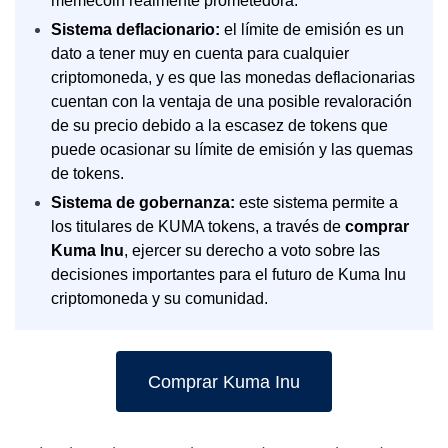
memecoin realmente prometedora.
Sistema deflacionario:
el límite de emisión es un
dato a tener muy en cuenta para cualquier
criptomoneda, y es que las monedas deflacionarias
cuentan con la ventaja de una posible revaloración
de su precio debido a la escasez de tokens que
puede ocasionar su límite de emisión y las quemas
de tokens.
Sistema de gobernanza:
este sistema permite a
los titulares de KUMA tokens, a través de
comprar
Kuma Inu
, ejercer su derecho a voto sobre las
decisiones importantes para el futuro de Kuma Inu
criptomoneda y su comunidad.
Comprar Kuma Inu