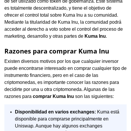
de ser utilizado como token de gobernanza. Este sistema
es totalmente descentralizado, y tiene el objetivo de
ofrecer el control total sobre Kuma Inu a su comunidad.
Mediante la titularidad de Kuma Inu, la comunidad podrá
acceder al derecho a voto sobre el control del proceso de
marketing, desarrollo y otras partes de
Kuma Inu
.
Razones para comprar Kuma Inu
Existen diversos motivos por los que cualquier inversor
puede encontrarse interesado en comprar cualquier tipo de
instrumento financiero, pero en el caso de las
criptomonedas, es importante conocer las razones para
decidirte por una u otra criptomoneda. Algunas de las
razones para
comprar Kuma Inu
son las siguientes:
Disponibilidad en varios exchanges:
Kuma está
disponible para comprarse principalmente en
Uniswap. Aunque hay algunos exchanges