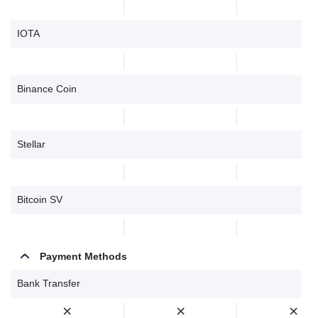
IOTA
Binance Coin
Stellar
Bitcoin SV
Payment Methods
Bank Transfer