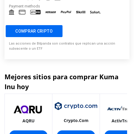
Payment methods
COMPRAR CRIPTO
Las acciones de Bitpanda son contratos que replican una acción
subyacente o un ETF
Mejores sitios para comprar Kuma
Inu hoy
Crypto.com
AQRU
ActivTrade