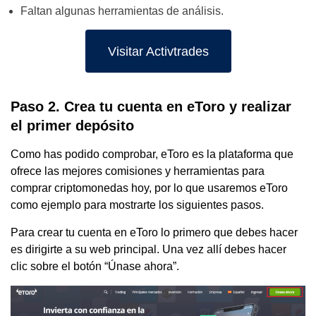
Faltan algunas herramientas de análisis.
Visitar Activtrades
Paso 2. Crea tu cuenta en eToro y realizar
el primer depósito
Como has podido comprobar, eToro es la plataforma que
ofrece las mejores comisiones y herramientas para
comprar criptomonedas hoy, por lo que usaremos eToro
como ejemplo para mostrarte los siguientes pasos.
Para crear tu cuenta en eToro lo primero que debes hacer
es dirigirte a su web principal. Una vez allí debes hacer
clic sobre el botón “Únase ahora”.