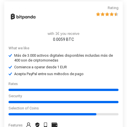
Rating
with 1€ you receive
0.0059
BTC
What we like
Más de 3.000 activos digitales disponibles incluidas más de
400 son de criptomonedas
Comience a operar desde 1 EUR
Acepta PayPal entre sus métodos de pago
Rates
Security
Selection of Coins
Features