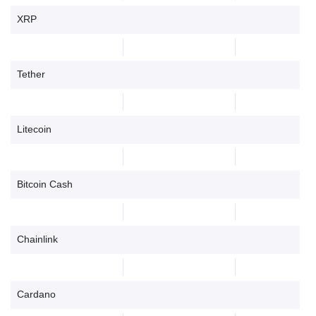
XRP
Tether
Litecoin
Bitcoin Cash
Chainlink
Cardano