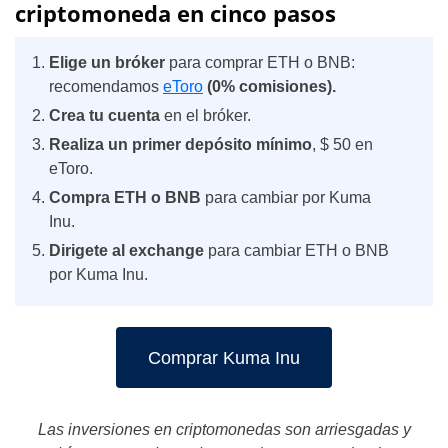
criptomoneda en cinco pasos
Elige un bróker
para comprar ETH o BNB:
recomendamos
eToro
(0% comisiones).
Crea tu cuenta
en el bróker.
Realiza un primer depósito mínimo
, $ 50 en
eToro.
Compra ETH o BNB
para cambiar por Kuma
Inu.
Dirigete al exchange
para cambiar ETH o BNB
por Kuma Inu.
Comprar Kuma Inu
Las inversiones en criptomonedas son arriesgadas y