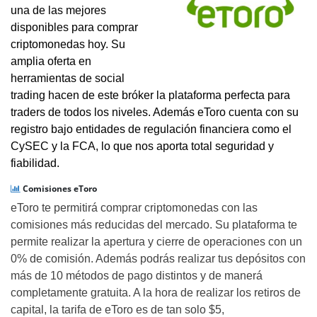
una de las mejores
disponibles para comprar
criptomonedas hoy. Su
amplia oferta en
herramientas de social
trading hacen de este bróker la plataforma perfecta para
traders de todos los niveles. Además eToro cuenta con su
registro bajo entidades de regulación financiera como el
CySEC y la FCA, lo que nos aporta total seguridad y
fiabilidad.
Comisiones eToro
eToro te permitirá comprar criptomonedas con las
comisiones más reducidas del mercado. Su plataforma te
permite realizar la apertura y cierre de operaciones con un
0% de comisión. Además podrás realizar tus depósitos con
más de 10 métodos de pago distintos y de manerá
completamente gratuita. A la hora de realizar los retiros de
capital, la tarifa de eToro es de tan solo $5,