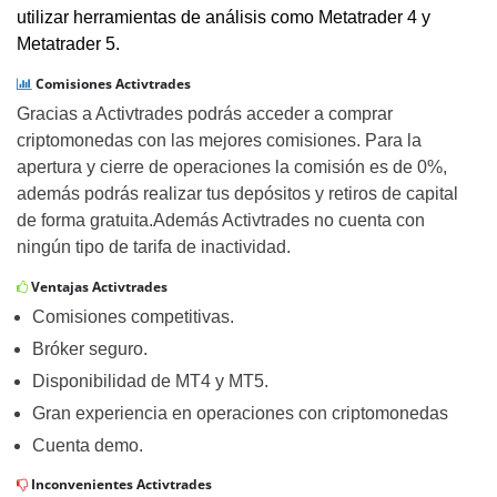
utilizar herramientas de análisis como Metatrader 4 y
Metatrader 5.
Comisiones Activtrades
Gracias a Activtrades podrás acceder a comprar
criptomonedas con las mejores comisiones. Para la
apertura y cierre de operaciones la comisión es de 0%,
además podrás realizar tus depósitos y retiros de capital
de forma gratuita.Además Activtrades no cuenta con
ningún tipo de tarifa de inactividad.
Ventajas Activtrades
Comisiones competitivas.
Bróker seguro.
Disponibilidad de MT4 y MT5.
Gran experiencia en operaciones con criptomonedas
Cuenta demo.
Inconvenientes Activtrades