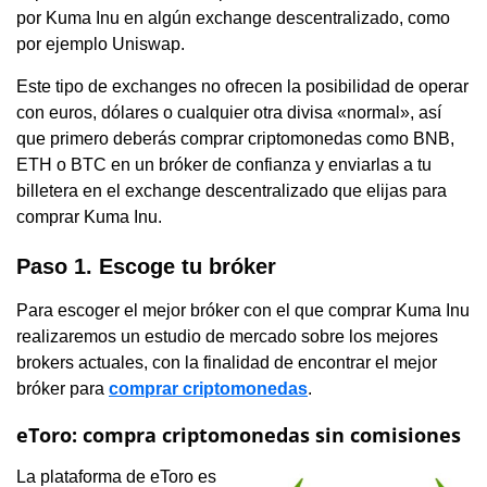
por Kuma Inu en algún exchange descentralizado, como
por ejemplo Uniswap.
Este tipo de exchanges no ofrecen la posibilidad de operar
con euros, dólares o cualquier otra divisa «normal», así
que primero deberás comprar criptomonedas como BNB,
ETH o BTC en un bróker de confianza y enviarlas a tu
billetera en el exchange descentralizado que elijas para
comprar Kuma Inu.
Paso 1. Escoge tu bróker
Para escoger el mejor bróker con el que comprar Kuma Inu
realizaremos un estudio de mercado sobre los mejores
brokers actuales, con la finalidad de encontrar el mejor
bróker para
comprar criptomonedas
.
eToro: compra criptomonedas sin comisiones
La plataforma de eToro es