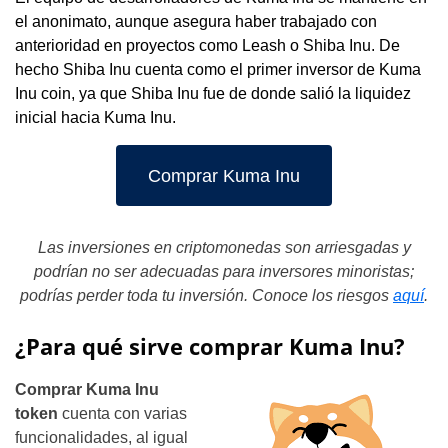
el anonimato, aunque asegura haber trabajado con
anterioridad en proyectos como Leash o Shiba Inu. De
hecho Shiba Inu cuenta como el primer inversor de Kuma
Inu coin, ya que Shiba Inu fue de donde salió la liquidez
inicial hacia Kuma Inu.
Comprar Kuma Inu
Las inversiones en criptomonedas son arriesgadas y
podrían no ser adecuadas para inversores minoristas;
podrías perder toda tu inversión. Conoce los riesgos
aquí
.
¿Para qué sirve comprar Kuma Inu?
Comprar Kuma Inu
token
cuenta con varias
funcionalidades, al igual