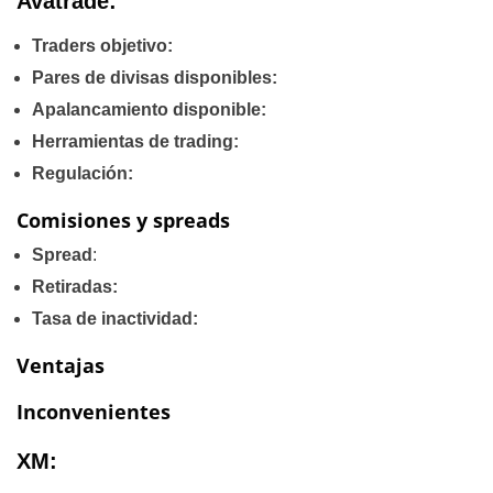
Avatrade:
Traders objetivo:
Pares de divisas disponibles:
Apalancamiento disponible:
Herramientas de trading:
Regulación:
Comisiones y spreads
Spread
:
Retiradas:
Tasa de inactividad:
Ventajas
Inconvenientes
XM: