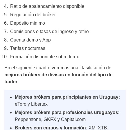
Ratio de apalancamiento disponible
Regulación del bróker
Depósito mínimo
Comisiones o tasas de ingreso y retiro
Cuenta demo y App
Tarifas nocturnas
Formación disponible sobre forex
En el siguiente cuadro veremos una clasificación de
mejores brókers de divisas en función del tipo de
trader:
Méjores brókers para principiantes en Uruguay:
eToro y Libertex
Mejores brókers para profesionales uruguayos:
Pepperstone, GKFX y Capital.com
Brokers con cursos y formación:
XM, XTB,