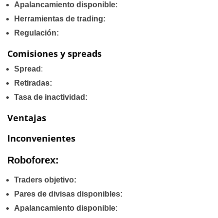
Apalancamiento disponible:
Herramientas de trading:
Regulación:
Comisiones y spreads
Spread
:
Retiradas:
Tasa de inactividad:
Ventajas
Inconvenientes
Roboforex:
Traders objetivo:
Pares de divisas disponibles:
Apalancamiento disponible: