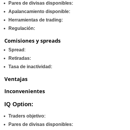
Pares de divisas disponibles:
Apalancamiento disponible:
Herramientas de trading:
Regulación:
Comisiones y spreads
Spread
:
Retiradas:
Tasa de inactividad:
Ventajas
Inconvenientes
IQ Option:
Traders objetivo:
Pares de divisas disponibles: