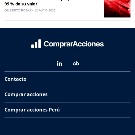
99 % de su valor!
GILBERTO ROJAS
12 MAYO 2022
Contacto
Comprar acciones
Comprar acciones Perú