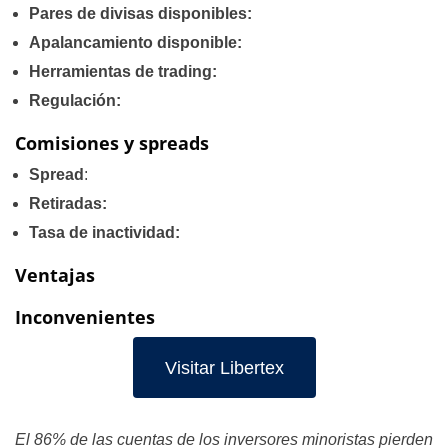
Pares de divisas disponibles:
Apalancamiento disponible:
Herramientas de trading:
Regulación:
Comisiones y spreads
Spread
:
Retiradas:
Tasa de inactividad:
Ventajas
Inconvenientes
Visitar Libertex
El 86% de las cuentas de los inversores minoristas pierden