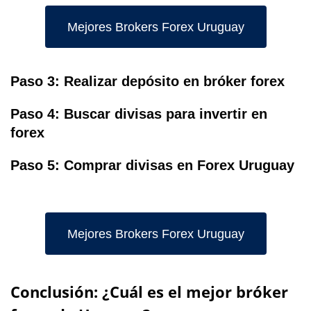
Mejores Brokers Forex Uruguay
Paso 3: Realizar depósito en bróker forex
Paso 4: Buscar divisas para invertir en
forex
Paso 5: Comprar divisas en Forex Uruguay
Mejores Brokers Forex Uruguay
Conclusión: ¿Cuál es el mejor bróker