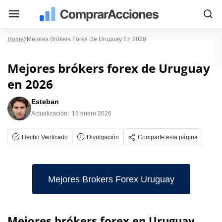
Home
Mejores Brókers Forex De Uruguay En 2026
Mejores brókers forex de Uruguay
en 2026
Esteban
Actualización:
15 enero 2026
Hecho Verificado
Divulgación
Comparte esta página
Mejores Brokers Forex Uruguay
Mejores brókers forex en Uruguay