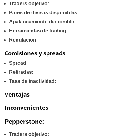
Traders objetivo:
Pares de divisas disponibles:
Apalancamiento disponible:
Herramientas de trading:
Regulación:
Comisiones y spreads
Spread
:
Retiradas:
Tasa de inactividad:
Ventajas
Inconvenientes
Pepperstone:
Traders objetivo: