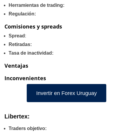
Herramientas de trading:
Regulación:
Comisiones y spreads
Spread
:
Retiradas:
Tasa de inactividad:
Ventajas
Inconvenientes
Invertir en Forex Uruguay
Libertex:
Traders objetivo: