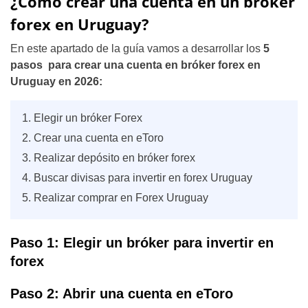
¿Cómo crear una cuenta en un bróker
forex en Uruguay?
En este apartado de la guía vamos a desarrollar los
5
pasos para crear una cuenta en bróker forex en
Uruguay
en 2026:
Elegir un bróker Forex
Crear una cuenta en eToro
Realizar depósito en bróker forex
Buscar divisas para invertir en forex Uruguay
Realizar comprar en Forex Uruguay
Paso 1: Elegir un bróker para invertir en
forex
Paso 2: Abrir una cuenta en eToro