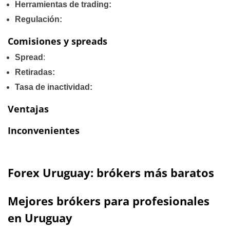
Herramientas de trading:
Regulación:
Comisiones y spreads
Spread
:
Retiradas:
Tasa de inactividad:
Ventajas
Inconvenientes
Forex Uruguay: brókers más baratos
Mejores brókers para profesionales
en Uruguay