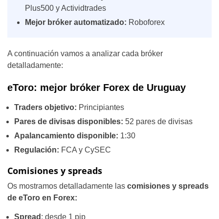
Plus500 y Actividtrades
Mejor bróker automatizado:
Roboforex
A continuación vamos a analizar cada bróker
detalladamente:
eToro: mejor bróker Forex de Uruguay
Traders objetivo:
Principiantes
Pares de divisas disponibles:
52 pares de divisas
Apalancamiento disponible:
1:30
Regulación:
FCA y CySEC
Comisiones y spreads
Os mostramos detalladamente las
comisiones y spreads
de eToro en Forex:
Spread
: desde 1 pip