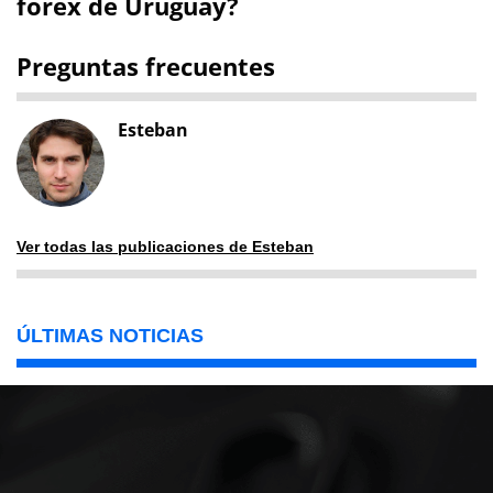
forex de Uruguay?
Preguntas frecuentes
Esteban
Ver todas las publicaciones de Esteban
ÚLTIMAS NOTICIAS