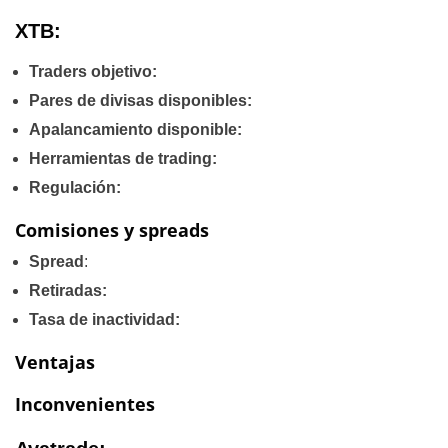
XTB:
Traders objetivo:
Pares de divisas disponibles:
Apalancamiento disponible:
Herramientas de trading:
Regulación:
Comisiones y spreads
Spread
:
Retiradas:
Tasa de inactividad:
Ventajas
Inconvenientes