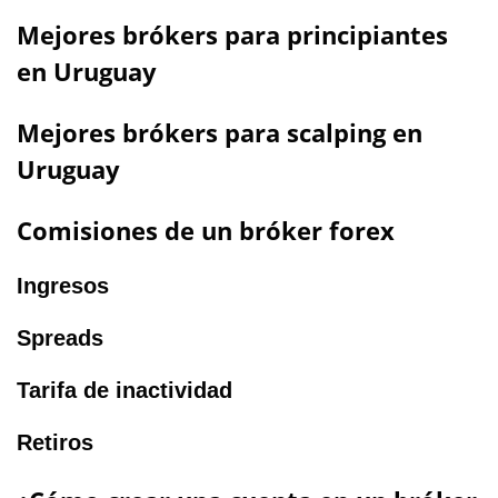
Mejores brókers para principiantes
en Uruguay
Mejores brókers para scalping en
Uruguay
Comisiones de un bróker forex
Ingresos
Spreads
Tarifa de inactividad
Retiros