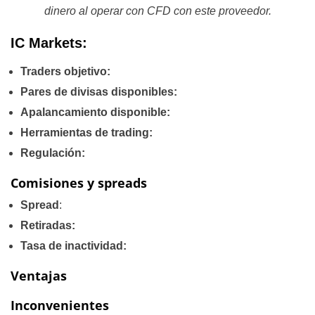
dinero al operar con CFD con este proveedor.
IC Markets:
Traders objetivo:
Pares de divisas disponibles:
Apalancamiento disponible:
Herramientas de trading:
Regulación:
Comisiones y spreads
Spread
:
Retiradas:
Tasa de inactividad:
Ventajas
Inconvenientes