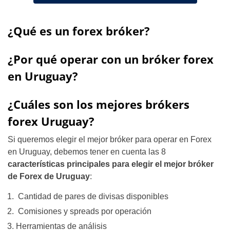
¿Qué es un forex bróker?
¿Por qué operar con un bróker forex
en Uruguay?
¿Cuáles son los mejores brókers
forex Uruguay?
Si queremos elegir el mejor bróker para operar en Forex
en Uruguay, debemos tener en cuenta las 8
características principales para elegir el mejor bróker
de Forex de Uruguay
:
Cantidad de pares de divisas disponibles
Comisiones y spreads por operación
Herramientas de análisis