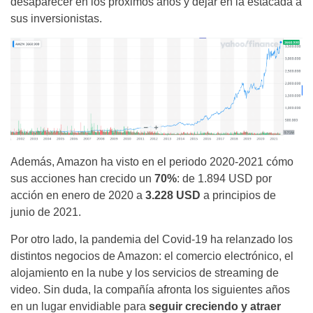
desaparecer en los próximos años y dejar en la estacada a
sus inversionistas.
Además, Amazon ha visto en el periodo 2020-2021 cómo
sus acciones han crecido un
70%
: de 1.894 USD por
acción en enero de 2020 a
3.228 USD
a principios de
junio de 2021.
Por otro lado, la pandemia del Covid-19 ha relanzado los
distintos negocios de Amazon: el comercio electrónico, el
alojamiento en la nube y los servicios de streaming de
video. Sin duda, la compañía afronta los siguientes años
en un lugar envidiable para
seguir creciendo y atraer