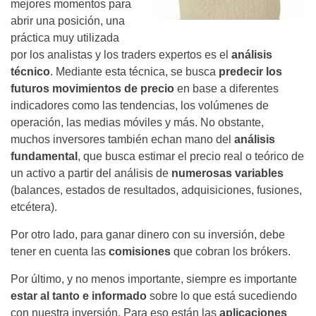
mejores momentos para
abrir una posición, una
práctica muy utilizada
por los analistas y los traders expertos es el
análisis
técnico
. Mediante esta técnica, se busca
predecir los
futuros movimientos de precio
en base a diferentes
indicadores como las tendencias, los volúmenes de
operación, las medias móviles y más. No obstante,
muchos inversores también echan mano del
análisis
fundamental
, que busca estimar el precio real o teórico de
un activo a partir del análisis de
numerosas variables
(balances, estados de resultados, adquisiciones, fusiones,
etcétera).
Por otro lado, para ganar dinero con su inversión, debe
tener en cuenta las
comisiones
que cobran los brókers.
Por último, y no menos importante, siempre es importante
estar al tanto e informado
sobre lo que está sucediendo
con nuestra inversión. Para eso están las
aplicaciones