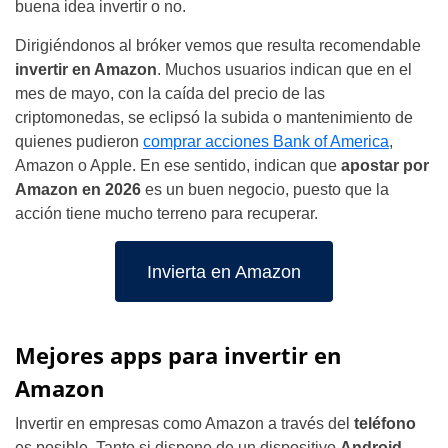
buena idea invertir o no.
Dirigiéndonos al bróker vemos que resulta recomendable
invertir en Amazon
. Muchos usuarios indican que en el
mes de mayo, con la caída del precio de las
criptomonedas, se eclipsó la subida o mantenimiento de
quienes pudieron
comprar acciones Bank of America
,
Amazon o Apple. En ese sentido, indican que
apostar por
Amazon en 2026
es un buen negocio, puesto que la
acción tiene mucho terreno para recuperar.
Invierta en Amazon
Mejores apps para invertir en
Amazon
Invertir en empresas como Amazon a través del
teléfono
es posible. Tanto si dispone de un dispositivo
Android