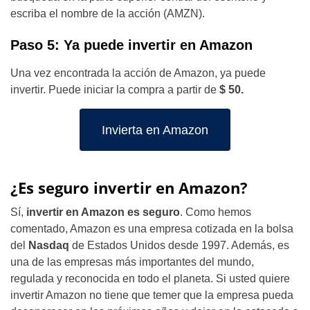
escriba el nombre de la acción (AMZN).
Paso 5: Ya puede invertir en Amazon
Una vez encontrada la acción de Amazon, ya puede
invertir. Puede iniciar la compra a partir de
$ 50.
Invierta en Amazon
¿Es seguro invertir en Amazon?
Sí,
invertir en Amazon es seguro
. Como hemos
comentado, Amazon es una empresa cotizada en la bolsa
del
Nasdaq
de Estados Unidos desde 1997. Además, es
una de las empresas más importantes del mundo,
regulada y reconocida en todo el planeta. Si usted quiere
invertir Amazon no tiene que temer que la empresa pueda