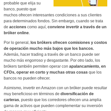
probable que elija su
banco, puesto que
muchos ofrecen interesantes condiciones a sus clientes
para determinados fondos. Sin embargo, cuando se trata
de
acciones
como aquí,
conviene invertir a través de un
bróker online
.
Por lo general,
los brókers ofrecen comisiones y costos
de operación mucho más bajos que los bancos.
Además, hacer trading a través de un banco puede ser
mucho más engorroso y desgastante. Por otro lado, los
brókers también permiten operar con
apalancamiento, en
CFDs, operar en corto y muchas otras cosas
que los
bancos no pueden ofrecer.
Asimismo, invertir en Amazon con un bróker puede resultar
muy beneficioso en términos de
diversificación de
carteras
, puesto que los corredores ofrecen una amplia
gama de activos que pueden complementar su inversión