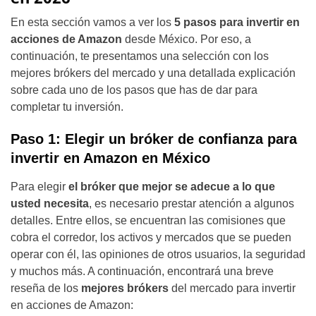
En esta sección vamos a ver los
5 pasos para invertir en
acciones de Amazon
desde México. Por eso, a
continuación, te presentamos una selección con los
mejores brókers del mercado y una detallada explicación
sobre cada uno de los pasos que has de dar para
completar tu inversión.
Paso 1: Elegir un bróker de confianza para
invertir en Amazon en México
Para elegir
el bróker que mejor se adecue a lo que
usted necesita
, es necesario prestar atención a algunos
detalles. Entre ellos, se encuentran las comisiones que
cobra el corredor, los activos y mercados que se pueden
operar con él, las opiniones de otros usuarios, la seguridad
y muchos más. A continuación, encontrará una breve
reseña de los
mejores brókers
del mercado para invertir
en acciones de Amazon: