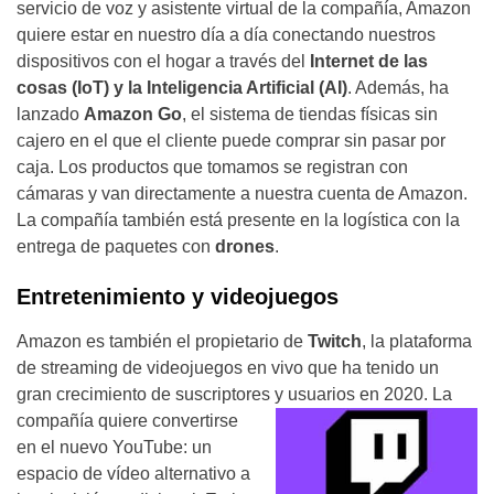
servicio de voz y asistente virtual de la compañía, Amazon
quiere estar en nuestro día a día conectando nuestros
dispositivos con el hogar a través del
Internet de las
cosas (IoT) y la Inteligencia Artificial (AI)
. Además, ha
lanzado
Amazon Go
, el sistema de tiendas físicas sin
cajero en el que el cliente puede comprar sin pasar por
caja. Los productos que tomamos se registran con
cámaras y van directamente a nuestra cuenta de Amazon.
La compañía también está presente en la logística con la
entrega de paquetes con
drones
.
Entretenimiento y videojuegos
Amazon es también el propietario de
Twitch
, la plataforma
de streaming de videojuegos en vivo que ha tenido un
gran crecimiento de suscriptores y usuarios en 2020. La
compañía quiere convertirse
en el nuevo YouTube: un
espacio de vídeo alternativo a