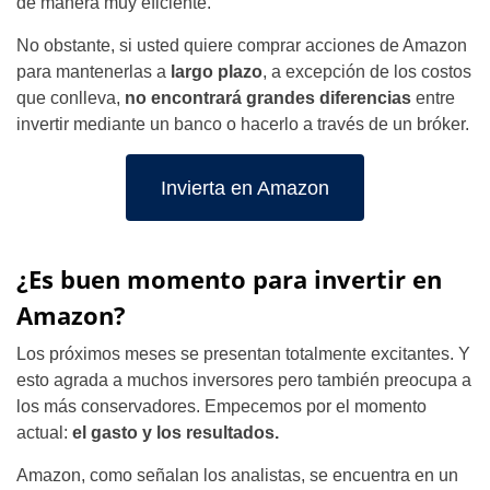
de manera muy eficiente.
No obstante, si usted quiere comprar acciones de Amazon
para mantenerlas a
largo plazo
, a excepción de los costos
que conlleva,
no encontrará grandes diferencias
entre
invertir mediante un banco o hacerlo a través de un bróker.
Invierta en Amazon
¿Es buen momento para invertir en
Amazon?
Los próximos meses se presentan totalmente excitantes. Y
esto agrada a muchos inversores pero también preocupa a
los más conservadores. Empecemos por el momento
actual:
el gasto y los resultados.
Amazon, como señalan los analistas, se encuentra en un