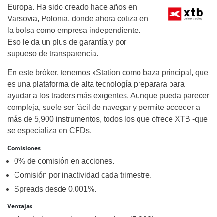
Europa. Ha sido creado hace años en
Varsovia, Polonia, donde ahora cotiza en
la bolsa como empresa independiente.
Eso le da un plus de garantía y por
supueso de transparencia.
En este bróker, tenemos xStation como baza principal, que
es una plataforma de alta tecnología preparara para
ayudar a los traders más exigentes. Aunque pueda parecer
compleja, suele ser fácil de navegar y permite acceder a
más de 5,900 instrumentos, todos los que ofrece XTB -que
se especializa en CFDs.
Comisiones
0% de comisión en acciones.
Comisión por inactividad cada trimestre.
Spreads desde 0.001%.
Ventajas