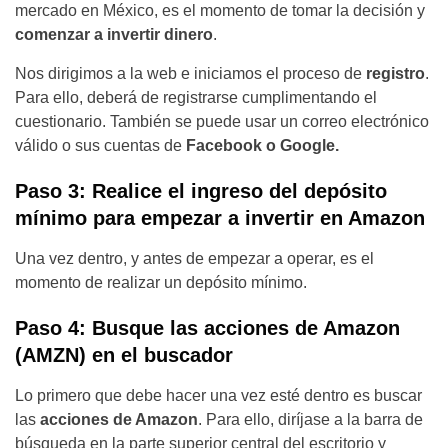
mercado en México, es el momento de tomar la decisión y
comenzar a invertir dinero
.
Nos dirigimos a la web e iniciamos el proceso de
registro
.
Para ello, deberá de registrarse cumplimentando el
cuestionario. También se puede usar un correo electrónico
válido o sus cuentas de
Facebook o Google.
Paso 3: Realice el ingreso del depósito
mínimo para empezar a invertir en Amazon
Una vez dentro, y antes de empezar a operar, es el
momento de realizar un depósito mínimo.
Paso 4: Busque las acciones de Amazon
(AMZN) en el buscador
Lo primero que debe hacer una vez esté dentro es buscar
las
acciones de Amazon
. Para ello, diríjase a la barra de
búsqueda en la parte superior central del escritorio y