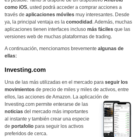
como iOS
, usted podrá acceder a comprar acciones a
través de
aplicaciones móviles
muy interesantes. Desde
ya, la principal ventaja es la
comodidad
. Además, muchas
aplicaciones tienen interfaces incluso
más fáciles
que las
versiones web de muchas plataformas de trading.
A continuación, mencionamos brevemente
algunas de
ellas:
Investing.com
Una de las más utilizadas en el mercado para
seguir los
movimientos
de precio de miles y miles de activos, entre
ellos, las acciones de Amazon. La aplicación de
Investing.com permite enterarse de
las
noticias
del mercado más importantes
al instante y también crear una especie
de
portafolio
para seguir los activos
preferidos de cerca.