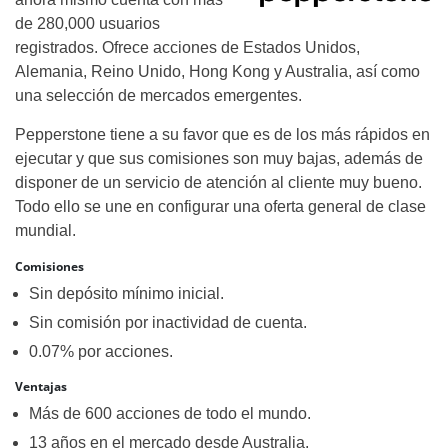
de 280,000 usuarios
registrados. Ofrece acciones de Estados Unidos,
Alemania, Reino Unido, Hong Kong y Australia, así como
una selección de mercados emergentes.
Pepperstone tiene a su favor que es de los más rápidos en
ejecutar y que sus comisiones son muy bajas, además de
disponer de un servicio de atención al cliente muy bueno.
Todo ello se une en configurar una oferta general de clase
mundial.
Comisiones
Sin depósito mínimo inicial.
Sin comisión por inactividad de cuenta.
0.07% por acciones.
Ventajas
Más de 600 acciones de todo el mundo.
13 años en el mercado desde Australia.