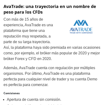
AvaTrade: una trayectoria en un nombre de
peso para los CFDs
Con más de 15 años de
experiencia, AvaTrade es una
plataforma que tiene una
reputación muy respetada, a
parte de su larga trayectoria.
Así, la plataforma haya sido premiada en varias ocasiones
como, por ejemplo, el bróker más popular de 2020 y mejor
bróker Forex y CFD en 2020.
Además, AvaTrade cuenta con regulación por múltiples
organismos. Por último, AvaTrade es una plataforma
perfecta para cualquier nivel de trader y su cuenta Demo
es perfecta para comenzar.
Comisiones
Apertura de cuenta sin comisión.