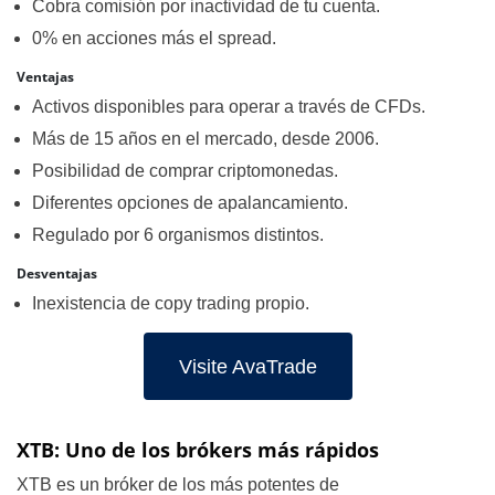
Cobra comisión por inactividad de tu cuenta.
0% en acciones más el spread.
Ventajas
Activos disponibles para operar a través de CFDs.
Más de 15 años en el mercado, desde 2006.
Posibilidad de comprar criptomonedas.
Diferentes opciones de apalancamiento.
Regulado por 6 organismos distintos.
Desventajas
Inexistencia de copy trading propio.
Visite AvaTrade
XTB: Uno de los brókers más rápidos
XTB es un bróker de los más potentes de