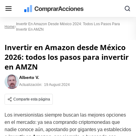
Invertir En Amazon Desde México 2024: Todos Los Pasos Para
Home
Invertir En AMZN
Invertir en Amazon desde México
2026: todos los pasos para invertir
en AMZN
Alberto V.
Actualización:
19 August 2024
Comparte esta página
Los inversionistas siempre buscan las mejores opciones
en el mercado: ya sea comprando criptomonedas que
nadie conoce aún, apostando por gigantes ya establecidos