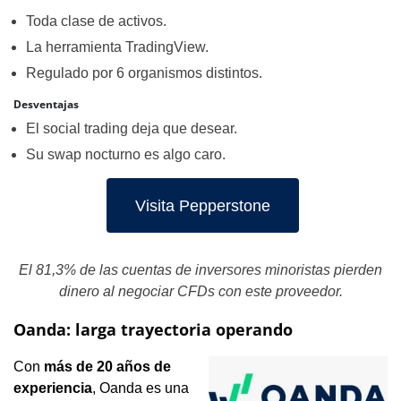
Toda clase de activos.
La herramienta TradingView.
Regulado por 6 organismos distintos.
Desventajas
El social trading deja que desear.
Su swap nocturno es algo caro.
Visita Pepperstone
El 81,3% de las cuentas de inversores minoristas pierden
dinero al negociar CFDs con este proveedor.
Oanda: larga trayectoria operando
Con
más de 20 años de
experiencia
, Oanda es una