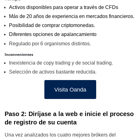
Activos disponibles para operar a través de CFDs
Más de 20 años de experiencia en mercados financieros.
Posibilidad de comprar criptomonedas.
Diferentes opciones de apalancamiento
Regulado por 6 organismos distintos.
Inconvenientes
Inexistencia de copy trading y de social trading.
Selección de activos bastante reducida.
Visita Oanda
Paso 2: Diríjase a la web e inicie el proceso
de registro de su cuenta
Una vez analizados los cuatro mejores brókers del