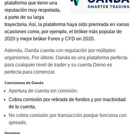
plataforma que tiene una
reputación muy respetada,
a parte de su larga
trayectoria. Así, la plataforma haya sido premiada en varias
ocasiones como, por ejemplo, el bróker más popular de
2020 y mejor bróker Forex y CFD en 2020.
Además, Oanda cuenta con regulación por múltiples
organismos. Por último, Oanda es una plataforma perfecta
para cualquier nivel de trader y su cuenta Demo es
perfecta para comenzar.
Comisiones de Oanda
Apertura de cuenta sin comisión.
Cobra comisión por retirada de fondos y por inactividad
de tu cuenta.
No cobra comisión por transacción porque funciona con
spreads.
Ventajas