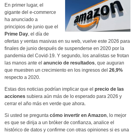
En primer lugar, el
gigante del e-commerce
ha anunciado a
principios de junio que el
Prime Day
, el día de
ofertas y ventas masivas en su web, vuelve este 2026 para
finales de junio después de suspenderse en 2020 por la
pandemia del Covid-19. Y segundo, los analistas se frotan
las manos ante el
anuncio de resultados
, que auguran
que muestren un crecimiento en los ingresos del
26,9%
respecto a 2020.
Estas dos noticias podrían implicar que el
precio de las
acciones
subiera aún más de lo esperado para 2026 y
cerrar el año más en verde que ahora.
Si usted se pregunta
cómo
invertir en Amazon
, lo mejor
es que se dirija a un bróker de confianza, analice el
histórico de datos y confirme con otras opiniones si es una