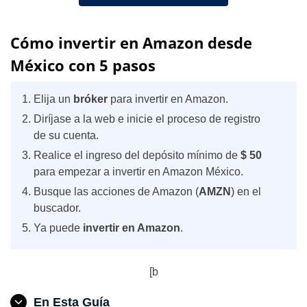
Cómo invertir en Amazon desde
México con 5 pasos
Elija un
bróker
para invertir en Amazon.
Diríjase a la web e inicie el proceso de registro
de su cuenta.
Realice el ingreso del depósito mínimo de
$ 50
para empezar a invertir en Amazon México.
Busque las acciones de Amazon (
AMZN
) en el
buscador.
Ya puede
invertir en Amazon
.
[b
En Esta Guía