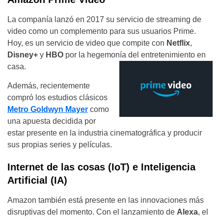
La companía lanzó en 2017 su servicio de streaming de
video como un complemento para sus usuarios Prime.
Hoy, es un servicio de video que compite con
Netflix
,
Disney+
y
HBO
por la hegemonía del
entretenimiento en
casa.
Además, recientemente
compró los estudios clásicos
Metro Goldwyn Mayer
como
una apuesta decidida por
estar presente en la industria cinematográfica y producir
sus propias series y películas.
Internet de las cosas (IoT) e Inteligencia
Artificial (IA)
Amazon también está presente en las innovaciones más
disruptivas del momento. Con el lanzamiento de
Alexa
, el