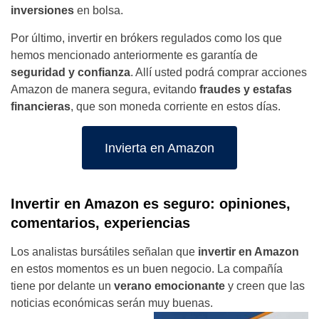
inversiones
en bolsa.
Por último, invertir en brókers regulados como los que
hemos mencionado anteriormente es garantía de
seguridad y confianza
. Allí usted podrá comprar acciones
Amazon de manera segura, evitando
fraudes y estafas
financieras
, que son moneda corriente en estos días.
Invierta en Amazon
Invertir en Amazon es seguro: opiniones,
comentarios, experiencias
Los analistas bursátiles señalan que
invertir en Amazon
en estos momentos es un buen negocio. La compañía
tiene por delante un
verano emocionante
y creen que las
noticias económicas serán
muy buenas.