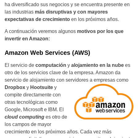
ha diversificado sus negocios y se encuentra presente en
las industrias
más disruptivas y con mayores
expectativas de crecimiento
en los próximos años.
A continuación veremos algunos
motivos por los que
invertir en Amazon:
Amazon Web Services (AWS)
El servicio de
computación
y
alojamiento en la nube
es
otro de los servicios clave de la empresa. Amazon da
servicio de alojamiento con servidores a empresas como
Dropbox
y
Hootsuite
y
compite directamente con
otras tecnológicas como
Google, Microsoft e IBM. El
cloud computing
es otro de
los campos de mayor
crecimiento en los próximos años. Cada vez más