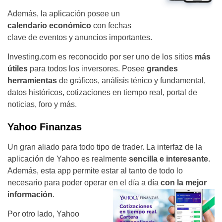
Además, la aplicación posee un
calendario económico
con fechas
clave de eventos y anuncios importantes.
Investing.com es reconocido por ser uno de los sitios
más
útiles
para todos los inversores. Posee
grandes
herramientas
de gráficos, análisis ténico y fundamental,
datos históricos, cotizaciones en tiempo real, portal de
noticias, foro y más.
Yahoo Finanzas
Un gran aliado para todo tipo de trader. La interfaz de la
aplicación de Yahoo es realmente
sencilla e interesante
.
Además, esta app permite estar al tanto de todo lo
necesario para poder operar en el
día a día
con la mejor
información
.
Por otro lado, Yahoo