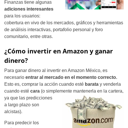
Finanzas tiene algunas
adiciones interesantes
para los usuarios:
cobertura en vivo de los mercados, gráficos y herramientas
de análisis interactivas, portafolio personal y foro
comunitario, entre otras.
¿Cómo invertir en Amazon y ganar
dinero?
Para ganar dinero al invertir en Amazon México, es
necesario
entrar al mercado en el momento correcto.
Esto es, comprar la acción cuando esté
barata
y venderla
cuando esté
cara
(o simplemente
mantenerla en la cartera,
ya que las predicciones
a largo plazo son
alcistas).
Para predecir los