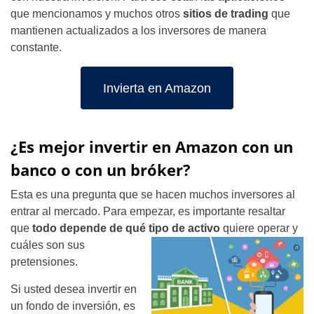
que mencionamos y muchos otros
sitios de trading
que
mantienen actualizados a los inversores de manera
constante.
Invierta en Amazon
¿Es mejor invertir en Amazon con un
banco o con un bróker?
Esta es una pregunta que se hacen muchos inversores al
entrar al mercado. Para empezar, es importante resaltar
que
todo depende de qué tipo de activo
quiere operar y
cuáles son sus
pretensiones.
Si usted desea invertir en
un fondo de inversión, es