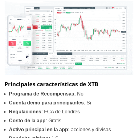
Principales características de XTB
Programa de Recompensas:
No
Cuenta demo para principiantes:
Si
Regulaciones:
FCA de Londres
Costo de la app:
Gratis
Activo principal en la app:
acciones y divisas