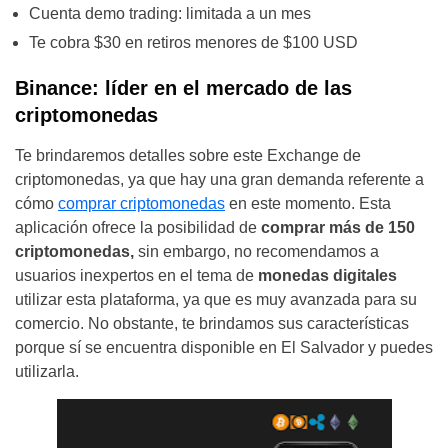
Cuenta demo trading: limitada a un mes
Te cobra $30 en retiros menores de $100 USD
Binance: líder en el mercado de las
criptomonedas
Te brindaremos detalles sobre este Exchange de
criptomonedas, ya que hay una gran demanda referente a
cómo
comprar criptomonedas
en este momento. Esta
aplicación ofrece la posibilidad de
comprar más de 150
criptomonedas,
sin embargo, no recomendamos a
usuarios inexpertos en el tema de
monedas digitales
utilizar esta plataforma, ya que es muy avanzada para su
comercio. No obstante, te brindamos sus características
porque sí se encuentra disponible en El Salvador y puedes
utilizarla.