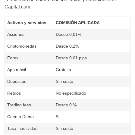
Capital.com:
Activos y servicios
COMISIÓN APLICADA
Acciones
Desde 0,01%
Criptomonedas
Desde 0,2%
Forex
Desde 0.01 pips
App móvil
Gratuita
Depósitos
Sin costo
Retiros
No especificado
Trading fees
Desde 0 %
Cuenta Demo
Si
Tasa inactividad
Sin costo