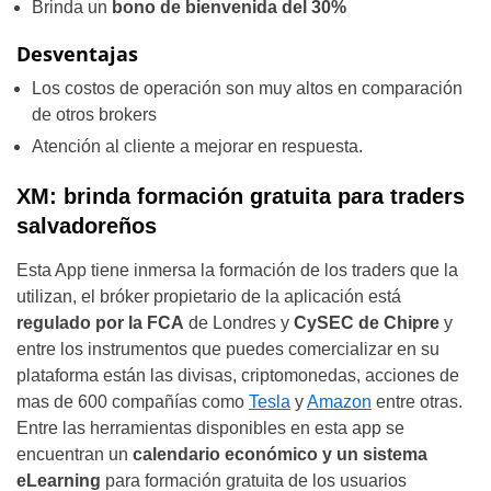
Brinda un
bono de bienvenida del 30%
Desventajas
Los costos de operación son muy altos en comparación
de otros brokers
Atención al cliente a mejorar en respuesta.
XM: brinda formación gratuita para traders
salvadoreños
Esta App tiene inmersa la formación de los traders que la
utilizan, el bróker propietario de la aplicación está
regulado por la FCA
de Londres y
CySEC de Chipre
y
entre los instrumentos que puedes comercializar en su
plataforma están las divisas, criptomonedas, acciones de
mas de 600 compañías como
Tesla
y
Amazon
entre otras.
Entre las herramientas disponibles en esta app se
encuentran un
calendario económico y un sistema
eLearning
para formación gratuita de los usuarios