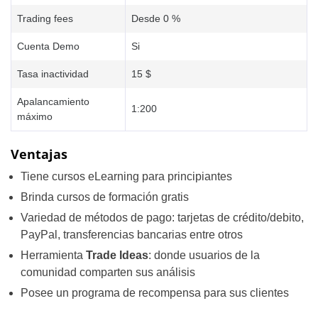
Trading fees
Desde 0 %
Cuenta Demo
Si
Tasa inactividad
15 $
Apalancamiento
1:200
máximo
Ventajas
Tiene cursos eLearning para principiantes
Brinda cursos de formación gratis
Variedad de métodos de pago: tarjetas de crédito/debito,
PayPal, transferencias bancarias entre otros
Herramienta
Trade Ideas
: donde usuarios de la
comunidad comparten sus análisis
Posee un programa de recompensa para sus clientes