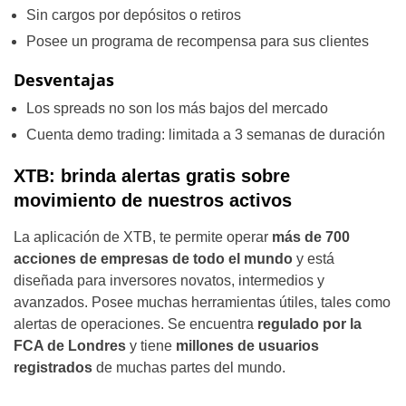
Sin cargos por depósitos o retiros
Posee un programa de recompensa para sus clientes
Desventajas
Los spreads no son los más bajos del mercado
Cuenta demo trading: limitada a 3 semanas de duración
XTB: brinda alertas gratis sobre
movimiento de nuestros activos
La aplicación de XTB, te permite operar
más de 700
acciones de empresas de todo el mundo
y está
diseñada para inversores novatos, intermedios y
avanzados. Posee muchas herramientas útiles, tales como
alertas de operaciones. Se encuentra
regulado por la
FCA de Londres
y tiene
millones de usuarios
registrados
de muchas partes del mundo.