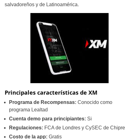
salvadoreños y de Latinoamérica.
Principales características de XM
Programa de Recompensas:
Conocido como
programa Lealtad
Cuenta demo para principiantes:
Si
Regulaciones:
FCA de Londres y CySEC de Chipre
Costo de la app:
Gratis