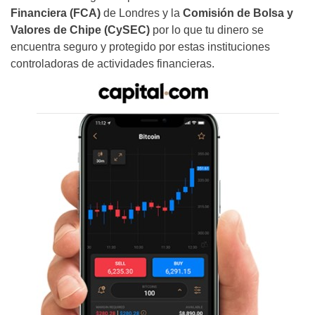
Financiera (FCA)
de Londres y la
Comisión de Bolsa y
Valores de Chipe (CySEC)
por lo que tu dinero se
encuentra seguro y protegido por estas instituciones
controladoras de actividades financieras.