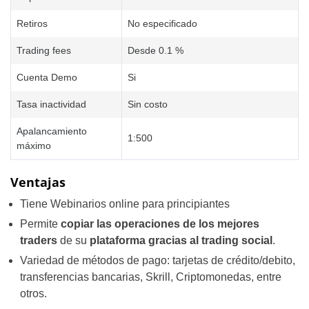
Retiros
No especificado
Trading fees
Desde 0.1 %
Cuenta Demo
Si
Tasa inactividad
Sin costo
Apalancamiento
1:500
máximo
Ventajas
Tiene Webinarios online para principiantes
Permite
copiar las operaciones de los mejores
traders
de su
plataforma gracias al trading social
.
Variedad de métodos de pago: tarjetas de crédito/debito,
transferencias bancarias, Skrill, Criptomonedas, entre
otros.