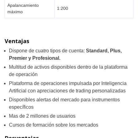
Apalancamiento
1:200
máximo
Ventajas
Dispone de cuatro tipos de cuenta:
Standard, Plus,
Premier y Profesional.
Multitud de activos disponibles dentro de la plataforma
de operación
Plataforma de operaciones impulsada por Inteligencia
Artificial con apreciaciones de trading personalizadas
Disponibles alertas del mercado para instrumentos
específicos
Mas de 2 millones de usuarios
Cursos de formación sobre los mercados