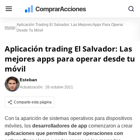
Aplicación Trading El Salvador: Las Mejores Apps Para Operar
Home
Desde Tu Móvil
Aplicación trading El Salvador: Las
mejores apps para operar desde tu
móvil
Esteban
Actualización:
26 octubre 2021
Comparte esta página
Con la aparición de sistemas operativos para dispositivos
móviles, los
desarrolladores de app
comenzaron a crear
aplicaciones que permiten hacer operaciones con