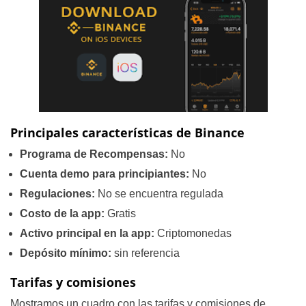
Principales características de Binance
Programa de Recompensas:
No
Cuenta demo para principiantes:
No
Regulaciones:
No se encuentra regulada
Costo de la app:
Gratis
Activo principal en la app:
Criptomonedas
Depósito mínimo:
sin referencia
Tarifas y comisiones
Mostramos un cuadro con las tarifas y comisiones de