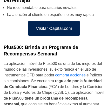
Desventajas
No recomendable para usuarios novatos
La atención al cliente en español no es muy rápida
Visitar Capital.com
Plus500: Brinda un Programa de
Recompensas Semanal
La aplicación móvil de Plus500 es una de las mejores del
mundo de las inversiones, su éxito radica en el uso de
instrumentos CFD para poder
comprar acciones
e índices
sin comisiones. Se encuentra
regulado por la Autoridad
de Conducta Financiera
(FCA) de Londres y la Comisión
de Bolsa y Valores de Chipe (CySEC). La aplicación móvil
de
Plus500 tiene un programa de recompensa
semanal
, que consiste en beneficios extras al aumentar