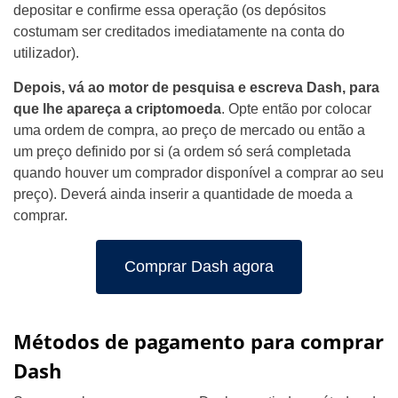
depositar e confirme essa operação (os depósitos
costumam ser creditados imediatamente na conta do
utilizador).
Depois, vá ao motor de pesquisa e escreva Dash, para
que lhe apareça a criptomoeda
. Opte então por colocar
uma ordem de compra, ao preço de mercado ou então a
um preço definido por si (a ordem só será completada
quando houver um comprador disponível a comprar ao seu
preço). Deverá ainda inserir a quantidade de moeda a
comprar.
Comprar Dash agora
Métodos de pagamento para comprar
Dash