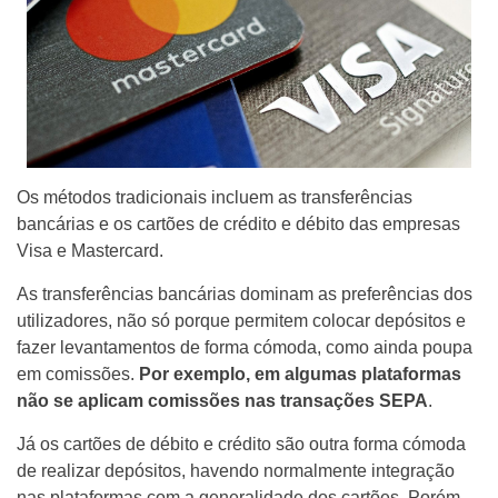
Os métodos tradicionais incluem as transferências
bancárias e os cartões de crédito e débito das empresas
Visa e Mastercard.
As transferências bancárias dominam as preferências dos
utilizadores, não só porque permitem colocar depósitos e
fazer levantamentos de forma cómoda, como ainda poupa
em comissões.
Por exemplo, em algumas plataformas
não se aplicam comissões nas transações SEPA
.
Já os cartões de débito e crédito são outra forma cómoda
de realizar depósitos, havendo normalmente integração
nas plataformas com a generalidade dos cartões. Porém