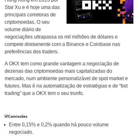
Star Xu e é hoje uma das
principais corretoras de
criptomoedas. O seu
volume diário de
negociações ultrapassa os mil milhões de dólares e
compete diretamente com a Binance e Coinbase nas
preferências dos traders.
A OKX tem como grande vantagem a negociação de
dezenas das criptomoedas mais capitalizadas do
mercado, num ambiente personalizável de spot market e
futures. Mas é na automatização de estratégias e de “bot
trading” que a OKX tem o seu trunfo.
Comissões
Entre 0,15% e 0,2% quando há pouco volume
negociado.