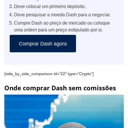
Deve colocar um primeiro depósito.
Deve pesquisar a moeda Dash para a negociar.
Compre Dash ao preço de mercado ou coloque
uma ordem para um preço estipulado por si.
Comprar Dash agora
[side_by_side_comparison id=”22″ type=”Crypto”]
Onde comprar Dash sem comissões