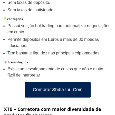
Sem taxas de depósito.
Sem taxas de inatividade.
Vantagens
Possui secção bot trading para automatizar negociações
em cripto.
Permite depósitos em Euros e mais de 30 moedas
fiduciárias.
Tem bastante liquidez nas principais criptomoedas.
Desvantagens
Existe um escalonamento de custos que não é muito
fácil de interpretar
Comprar Shiba Inu Coin
XTB – Corretora com maior diversidade de