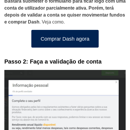
Bastará submeter o formulário para ficar logo com uma
conta de utilizador parcialmente ativa. Porém, terá
depois de validar a conta se quiser movimentar fundos
e comprar Dash
. Veja como.
Comprar Dash agora
Passo 2: Faça a validação de conta