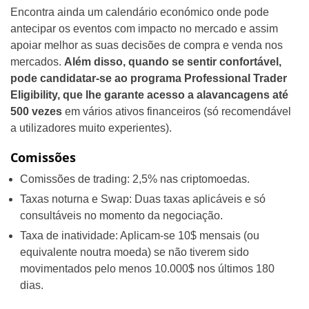
Encontra ainda um calendário económico onde pode
antecipar os eventos com impacto no mercado e assim
apoiar melhor as suas decisões de compra e venda nos
mercados.
Além disso, quando se sentir confortável,
pode candidatar-se ao programa Professional Trader
Eligibility, que lhe garante acesso a alavancagens até
500 vezes
em vários ativos financeiros (só recomendável
a utilizadores muito experientes).
Comissões
Comissões de trading: 2,5% nas criptomoedas.
Taxas noturna e Swap: Duas taxas aplicáveis e só
consultáveis no momento da negociação.
Taxa de inatividade: Aplicam-se 10$ mensais (ou
equivalente noutra moeda) se não tiverem sido
movimentados pelo menos 10.000$ nos últimos 180
dias.