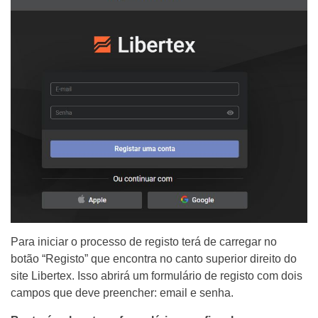
Para iniciar o processo de registo terá de carregar no
botão “Registo” que encontra no canto superior direito do
site Libertex. Isso abrirá um formulário de registo com dois
campos que deve preencher: email e senha.