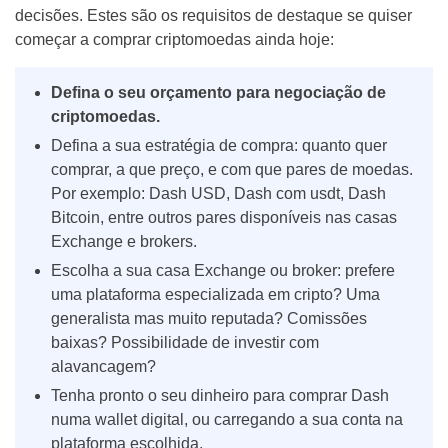
decisões. Estes são os requisitos de destaque se quiser
começar a comprar criptomoedas ainda hoje:
Defina o seu orçamento para negociação de
criptomoedas.
Defina a sua estratégia de compra: quanto quer
comprar, a que preço, e com que pares de moedas.
Por exemplo: Dash USD, Dash com usdt, Dash
Bitcoin, entre outros pares disponíveis nas casas
Exchange e brokers.
Escolha a sua casa Exchange ou broker: prefere
uma plataforma especializada em cripto? Uma
generalista mas muito reputada? Comissões
baixas? Possibilidade de investir com
alavancagem?
Tenha pronto o seu dinheiro para comprar Dash
numa wallet digital, ou carregando a sua conta na
plataforma escolhida.