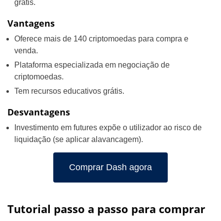
grátis.
Vantagens
Oferece mais de 140 criptomoedas para compra e
venda.
Plataforma especializada em negociação de
criptomoedas.
Tem recursos educativos grátis.
Desvantagens
Investimento em futures expõe o utilizador ao risco de
liquidação (se aplicar alavancagem).
Comprar Dash agora
Tutorial passo a passo para comprar