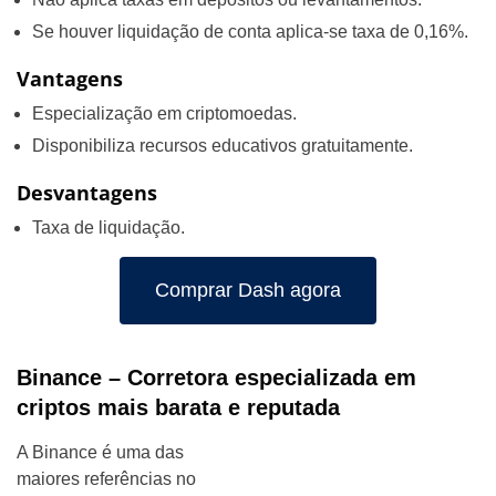
Se houver liquidação de conta aplica-se taxa de 0,16%.
Vantagens
Especialização em criptomoedas.
Disponibiliza recursos educativos gratuitamente.
Desvantagens
Taxa de liquidação.
Comprar Dash agora
Binance – Corretora especializada em
criptos mais barata e reputada
A Binance é uma das
maiores referências no