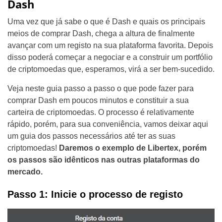
Dash
Uma vez que já sabe o que é Dash e quais os principais
meios de comprar Dash, chega a altura de finalmente
avançar com um registo na sua plataforma favorita. Depois
disso poderá começar a negociar e a construir um portfólio
de criptomoedas que, esperamos, virá a ser bem-sucedido.
Veja neste guia passo a passo o que pode fazer para
comprar Dash em poucos minutos e constituir a sua
carteira de criptomoedas. O processo é relativamente
rápido, porém, para sua conveniência, vamos deixar aqui
um guia dos passos necessários até ter as suas
criptomoedas!
Daremos o exemplo de Libertex, porém
os passos são idênticos nas outras plataformas do
mercado.
Passo 1: Inicie o processo de registo