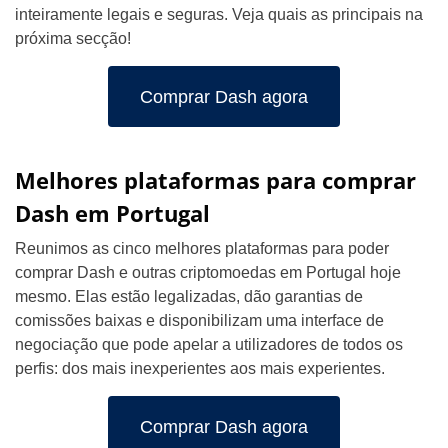
inteiramente legais e seguras. Veja quais as principais na
próxima secção!
Comprar Dash agora
Melhores plataformas para comprar
Dash em Portugal
Reunimos as cinco melhores plataformas para poder
comprar Dash e outras criptomoedas em Portugal hoje
mesmo. Elas estão legalizadas, dão garantias de
comissões baixas e disponibilizam uma interface de
negociação que pode apelar a utilizadores de todos os
perfis: dos mais inexperientes aos mais experientes.
Comprar Dash agora