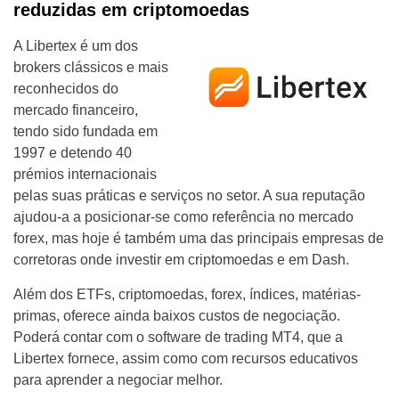
reduzidas em criptomoedas
A Libertex é um dos
brokers clássicos e mais
reconhecidos do
mercado financeiro,
tendo sido fundada em
1997 e detendo 40
prémios internacionais
pelas suas práticas e serviços no setor. A sua reputação
ajudou-a a posicionar-se como referência no mercado
forex, mas hoje é também uma das principais empresas de
corretoras onde investir em criptomoedas e em Dash.
Além dos ETFs, criptomoedas, forex, índices, matérias-
primas, oferece ainda baixos custos de negociação.
Poderá contar com o software de trading MT4, que a
Libertex fornece, assim como com recursos educativos
para aprender a negociar melhor.