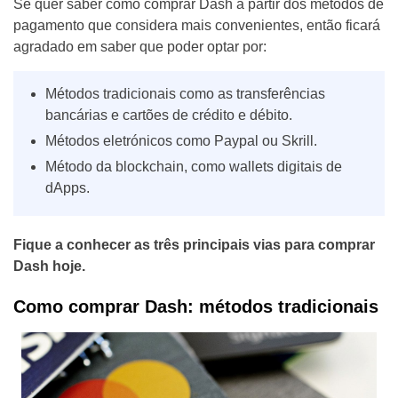
Se quer saber como comprar Dash a partir dos métodos de
pagamento que considera mais convenientes, então ficará
agradado em saber que poder optar por:
Métodos tradicionais como as transferências
bancárias e cartões de crédito e débito.
Métodos eletrónicos como Paypal ou Skrill.
Método da blockchain, como wallets digitais de
dApps.
Fique a conhecer as três principais vias para comprar
Dash hoje.
Como comprar Dash: métodos tradicionais