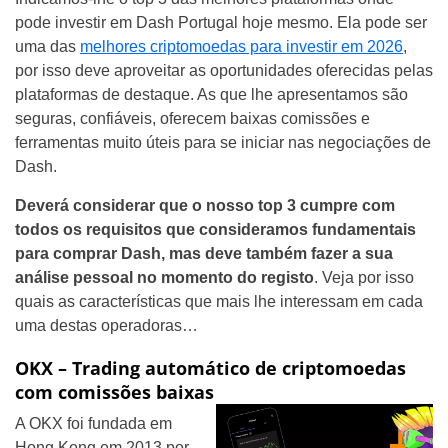
pode investir em Dash Portugal hoje mesmo. Ela pode ser
uma das
melhores criptomoedas para investir em 2026
,
por isso deve aproveitar as oportunidades oferecidas pelas
plataformas de destaque. As que lhe apresentamos são
seguras, confiáveis, oferecem baixas comissões e
ferramentas muito úteis para se iniciar nas negociações de
Dash.
Deverá considerar que o nosso top 3 cumpre com
todos os requisitos que consideramos fundamentais
para comprar Dash, mas deve também fazer a sua
análise pessoal no momento do registo
. Veja por isso
quais as características que mais lhe interessam em cada
uma destas operadoras…
OKX – Trading automático de criptomoedas
com comissões baixas
A OKX foi fundada em
Hong Kong em 2013 por