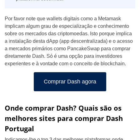
Por favor note que wallets digitais como a Metamask
implicam algum grau de especialização e conhecimento
sobre os mercados das criptomoedas. Isto porque implica
a instalação desta dApp (app descentralizada) e o acesso
a mercados primários como PancakeSwap para comprar
diretamente Dash. Só é uma opção para investidores
experientes e à vontade com o conceito de blockchain.
Comprar Dash agora
Onde comprar Dash? Quais são os
melhores sites para comprar Dash
Portugal
Indicamos-lhe o top 3 das melhores plataformas onde