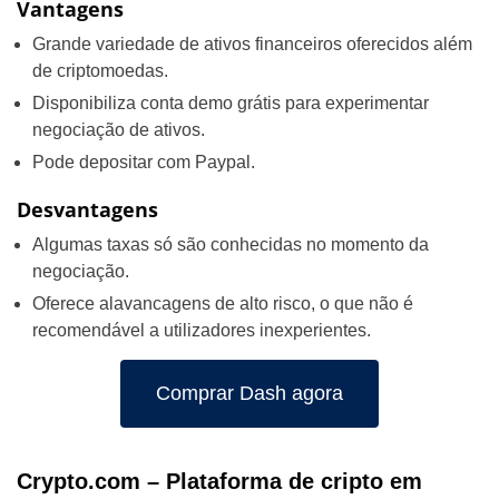
Vantagens
Grande variedade de ativos financeiros oferecidos além
de criptomoedas.
Disponibiliza conta demo grátis para experimentar
negociação de ativos.
Pode depositar com Paypal.
Desvantagens
Algumas taxas só são conhecidas no momento da
negociação.
Oferece alavancagens de alto risco, o que não é
recomendável a utilizadores inexperientes.
Comprar Dash agora
Crypto.com – Plataforma de cripto em