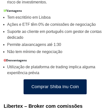
risco de investimentos.
Vantagens
Tem escritório em Lisboa
Ações e ETF têm 0% de comissões de negociação
Suporte ao cliente em português com gestor de contas
dedicado
Permite alavancagens até 1:30
Não tem mínimo de negociação
Desvantagens
Utilização de plataforma de trading implica alguma
experiência prévia
Comprar Shiba Inu Coin
Libertex – Broker com comissões