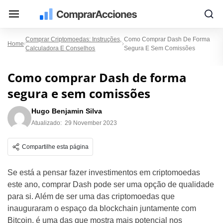
Comprar Criptomoedas: Instruções,
Como Comprar Dash De Forma
Home
Calculadora E Conselhos
Segura E Sem Comissões
Como comprar Dash de forma
segura e sem comissões
Hugo Benjamin Silva
Atualizado:
29 November 2023
Compartilhe esta página
Se está a pensar fazer investimentos em criptomoedas
este ano, comprar Dash pode ser uma opção de qualidade
para si. Além de ser uma das criptomoedas que
inauguraram o espaço da blockchain juntamente com
Bitcoin, é uma das que mostra mais potencial nos