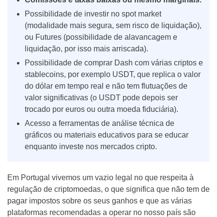
Possibilidade de investir no spot market
(modalidade mais segura, sem risco de liquidação),
ou Futures (possibilidade de alavancagem e
liquidação, por isso mais arriscada).
Possibilidade de comprar Dash com várias criptos e
stablecoins, por exemplo USDT, que replica o valor
do dólar em tempo real e não tem flutuações de
valor significativas (o USDT pode depois ser
trocado por euros ou outra moeda fiduciária).
Acesso a ferramentas de análise técnica de
gráficos ou materiais educativos para se educar
enquanto investe nos mercados cripto.
Em Portugal vivemos um vazio legal no que respeita à
regulação de criptomoedas, o que significa que não tem de
pagar impostos sobre os seus ganhos e que as várias
plataformas recomendadas a operar no nosso país são