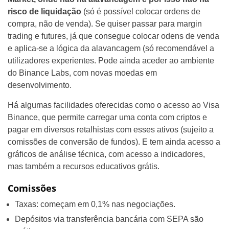
risco de liquidação
(só é possível colocar ordens de
compra, não de venda). Se quiser passar para margin
trading e futures, já que consegue colocar odens de venda
e aplica-se a lógica da alavancagem (só recomendável a
utilizadores experientes. Pode ainda aceder ao ambiente
do Binance Labs, com novas moedas em
desenvolvimento.
Há algumas facilidades oferecidas como o acesso ao Visa
Binance, que permite carregar uma conta com criptos e
pagar em diversos retalhistas com esses ativos (sujeito a
comissões de conversão de fundos). E tem ainda acesso a
gráficos de análise técnica, com acesso a indicadores,
mas também a recursos educativos grátis.
Comissões
Taxas: começam em 0,1% nas negociações.
Depósitos via transferência bancária com SEPA são