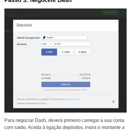
Passo 3: Negoceie Dash
Para negociar Dash, deverá primeiro carregar a sua conta
com saldo. Aceda à ligação depósitos, insira o montante a