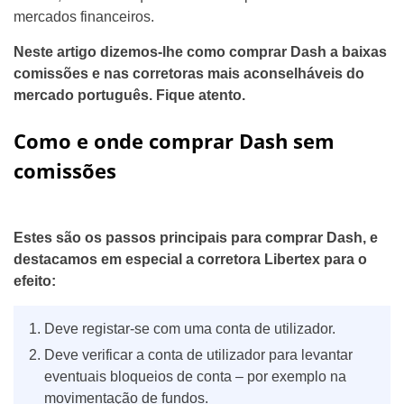
mercados financeiros.
Neste artigo dizemos-lhe como comprar Dash a baixas
comissões e nas corretoras mais aconselháveis do
mercado português. Fique atento.
Como e onde comprar Dash sem
comissões
Estes são os passos principais para comprar Dash, e
destacamos em especial a corretora Libertex para o
efeito:
Deve registar-se com uma conta de utilizador.
Deve verificar a conta de utilizador para levantar
eventuais bloqueios de conta – por exemplo na
movimentação de fundos.