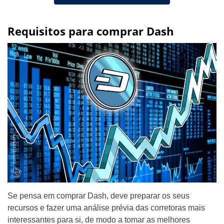
Requisitos para comprar Dash
Se pensa em comprar Dash, deve preparar os seus
recursos e fazer uma análise prévia das corretoras mais
interessantes para si, de modo a tomar as melhores