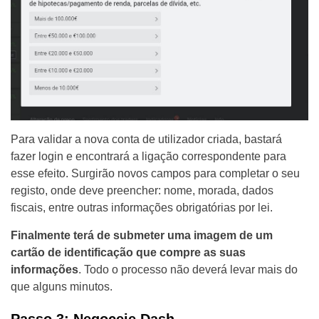
Para validar a nova conta de utilizador criada, bastará
fazer login e encontrará a ligação correspondente para
esse efeito. Surgirão novos campos para completar o seu
registo, onde deve preencher: nome, morada, dados
fiscais, entre outras informações obrigatórias por lei.
Finalmente terá de submeter uma imagem de um
cartão de identificação que compre as suas
informações
. Todo o processo não deverá levar mais do
que alguns minutos.