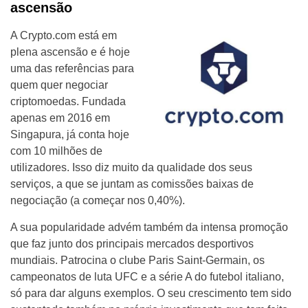
ascensão
A Crypto.com está em
plena ascensão e é hoje
uma das referências para
quem quer negociar
criptomoedas. Fundada
apenas em 2016 em
Singapura, já conta hoje
com 10 milhões de
utilizadores. Isso diz muito da qualidade dos seus
serviços, a que se juntam as comissões baixas de
negociação (a começar nos 0,40%).
A sua popularidade advém também da intensa promoção
que faz junto dos principais mercados desportivos
mundiais. Patrocina o clube Paris Saint-Germain, os
campeonatos de luta UFC e a série A do futebol italiano,
só para dar alguns exemplos. O seu crescimento tem sido