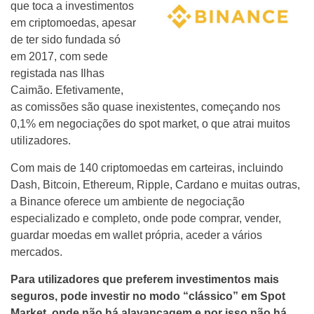
que toca a investimentos
em criptomoedas, apesar
de ter sido fundada só
em 2017, com sede
registada nas Ilhas
Caimão. Efetivamente,
as comissões são quase inexistentes, começando nos
0,1% em negociações do spot market, o que atrai muitos
utilizadores.
Com mais de 140 criptomoedas em carteiras, incluindo
Dash, Bitcoin, Ethereum, Ripple, Cardano e muitas outras,
a Binance oferece um ambiente de negociação
especializado e completo, onde pode comprar, vender,
guardar moedas em wallet própria, aceder a vários
mercados.
Para utilizadores que preferem investimentos mais
seguros, pode investir no modo “clássico” em Spot
Market, onde não há alavancagem e por isso não há