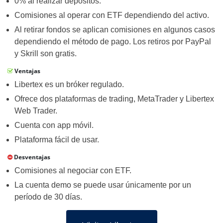
0% al realizar depósitos.
Comisiones al operar con ETF dependiendo del activo.
Al retirar fondos se aplican comisiones en algunos casos
dependiendo el método de pago. Los retiros por PayPal
y Skrill son gratis.
Ventajas
Libertex es un bróker regulado.
Ofrece dos plataformas de trading, MetaTrader y Libertex
Web Trader.
Cuenta con app móvil.
Plataforma fácil de usar.
Desventajas
Comisiones al negociar con ETF.
La cuenta demo se puede usar únicamente por un
período de 30 días.