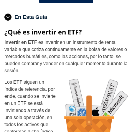
En Esta Guía
¿Qué es invertir en ETF?
Invertir en ETF
es invertir en un instrumento de renta
variable que cotiza continuamente en la bolsa de valores o
mercados bursátiles, como las acciones, por lo tanto, se
pueden comprar y vender en cualquier momento durante la
sesión.
Los
ETF
siguen un
índice de referencia, por
ende, cuando se invierte
en un ETF se está
invirtiendo a través de
una sola operación, en
todos los activos que
conforman dicho índice.