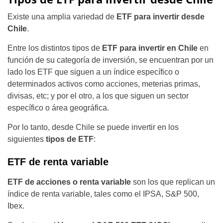
Existe una amplia variedad de
ETF para invertir desde
Chile
.
Entre los distintos tipos de
ETF para invertir en Chile
en
función de su categoría de inversión, se encuentran por un
lado los ETF que siguen a un índice específico o
determinados activos como acciones, meterias primas,
divisas, etc; y por el otro, a los que siguen un sector
específico o área geográfica.
Por lo tanto, desde Chile se puede invertir en los
siguientes
tipos de ETF
:
ETF de renta variable
ETF de acciones o renta variable
son los que replican un
índice de renta variable, tales como el IPSA, S&P 500,
Ibex.