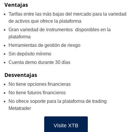
Ventajas
Tarifas entre las más bajas del mercado para la variedad
de activos que ofrece la plataforma
Gran variedad de instrumentos disponibles en la
plataforma
Herramientas de gestión de riesgo
Sin depósito mínimo
Cuenta demo durante 30 días
Desventajas
No tiene opciones financieras
No tiene futuros financieros
No ofrece soporte para la plataforma de trading
Metatrader
Visite XTB