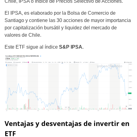
Chile, IPSA o Índice de Precios Selectivo de Acciones.
El IPSA, es elaborado por la Bolsa de Comercio de
Santiago y contiene las 30 acciones de mayor importancia
por capitalización bursátil y liquidez del mercado de
valores de Chile.
Este ETF sigue al índice
S&P IPSA.
Ventajas y desventajas de invertir en
ETF