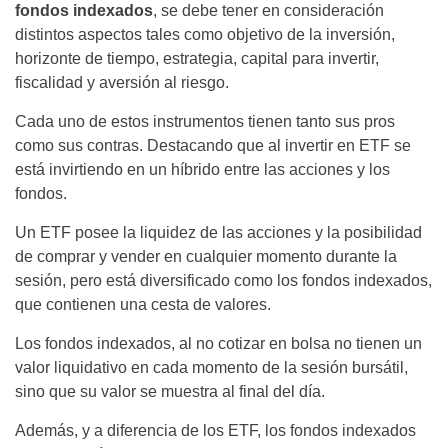
fondos indexados
, se debe tener en consideración
distintos aspectos tales como objetivo de la inversión,
horizonte de tiempo, estrategia, capital para invertir,
fiscalidad y aversión al riesgo.
Cada uno de estos instrumentos tienen tanto sus pros
como sus contras. Destacando que al invertir en ETF se
está invirtiendo en un híbrido entre las acciones y los
fondos.
Un ETF posee la liquidez de las acciones y la posibilidad
de comprar y vender en cualquier momento durante la
sesión, pero está diversificado como los fondos indexados,
que contienen una cesta de valores.
Los fondos indexados, al no cotizar en bolsa no tienen un
valor liquidativo en cada momento de la sesión bursátil,
sino que su valor se muestra al final del día.
Además, y a diferencia de los ETF, los fondos indexados