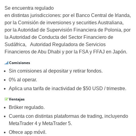
Se encuentra regulado
en distintas jurisdicciones: por el Banco Central de Irlanda,
por la Comisión de inversiones y securities Australiana,
por la Autoridad de Supervisión Financiera de Polonia, por
la Autoridad de Conducta del Sector Financiero de
Sudáfrica, Autoridad Reguladora de Servicios
Financieros de Abu Dhabi y por la FSA y FFAJ en Japón.
Comisiones
Sin comisiones al depositar y retirar fondos.
0% al operar.
Aplica una tarifa de inactividad de $50 USD / trimestre.
Ventajas
Bróker regulado.
Cuenta con distintas plataformas de trading, incluyendo
MetaTrader 4 y MetaTrader 5.
Ofrece app móvil.