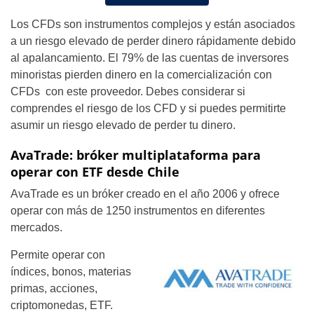
Los CFDs son instrumentos complejos y están asociados
a un riesgo elevado de perder dinero rápidamente debido
al apalancamiento. El 79% de las cuentas de inversores
minoristas pierden dinero en la comercialización con
CFDs con este proveedor. Debes considerar si
comprendes el riesgo de los CFD y si puedes permitirte
asumir un riesgo elevado de perder tu dinero.
AvaTrade: bróker multiplataforma para
operar con ETF desde Chile
AvaTrade es un bróker creado en el año 2006 y ofrece
operar con más de 1250 instrumentos en diferentes
mercados.
Permite operar con
índices, bonos, materias
primas, acciones,
criptomonedas, ETF.