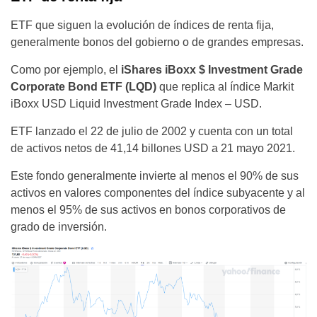
ETF que siguen la evolución de índices de renta fija,
generalmente bonos del gobierno o de grandes empresas.
Como por ejemplo, el
iShares iBoxx $ Investment Grade
Corporate Bond ETF (LQD)
que replica al índice Markit
iBoxx USD Liquid Investment Grade Index – USD.
ETF lanzado el 22 de julio de 2002 y cuenta con un total
de activos netos de 41,14 billones USD a 21 mayo 2021.
Este fondo generalmente invierte al menos el 90% de sus
activos en valores componentes del índice subyacente y al
menos el 95% de sus activos en bonos corporativos de
grado de inversión.