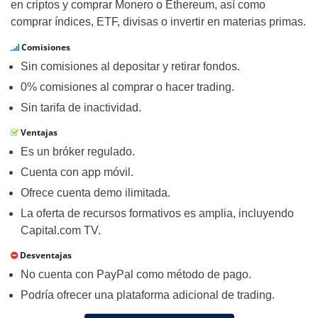
en criptos y comprar Monero o Ethereum, así como
comprar índices, ETF, divisas o invertir en materias primas.
Comisiones
Sin comisiones al depositar y retirar fondos.
0% comisiones al comprar o hacer trading.
Sin tarifa de inactividad.
Ventajas
Es un bróker regulado.
Cuenta con app móvil.
Ofrece cuenta demo ilimitada.
La oferta de recursos formativos es amplia, incluyendo
Capital.com TV.
Desventajas
No cuenta con PayPal como método de pago.
Podría ofrecer una plataforma adicional de trading.