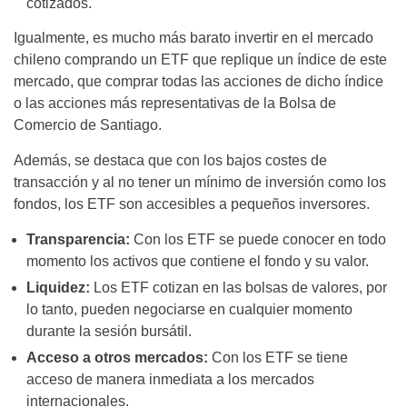
cotizados.
Igualmente, es mucho más barato invertir en el mercado
chileno comprando un ETF que replique un índice de este
mercado, que comprar todas las acciones de dicho índice
o las acciones más representativas de la Bolsa de
Comercio de Santiago.
Además, se destaca que con los bajos costes de
transacción y al no tener un mínimo de inversión como los
fondos, los ETF son accesibles a pequeños inversores.
Transparencia:
Con los ETF se puede conocer en todo
momento los activos que contiene el fondo y su valor.
Liquidez:
Los ETF cotizan en las bolsas de valores, por
lo tanto, pueden negociarse en cualquier momento
durante la sesión bursátil.
Acceso a otros mercados:
Con los ETF se tiene
acceso de manera inmediata a los mercados
internacionales.