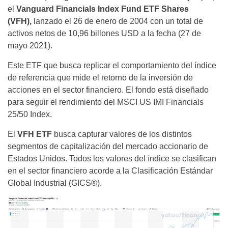
el
Vanguard Financials Index Fund ETF Shares
(VFH),
lanzado el 26 de enero de 2004 con un total de
activos netos de 10,96 billones USD a la fecha (27 de
mayo 2021).
Este ETF que busca replicar el comportamiento del índice
de referencia que mide el retorno de la inversión de
acciones en el sector financiero. El fondo está diseñado
para seguir el rendimiento del MSCI US IMI Financials
25/50 Index.
El
VFH ETF
busca capturar valores de los distintos
segmentos de capitalización del mercado accionario de
Estados Unidos. Todos los valores del índice se clasifican
en el sector financiero acorde a la Clasificación Estándar
Global Industrial (GICS®).