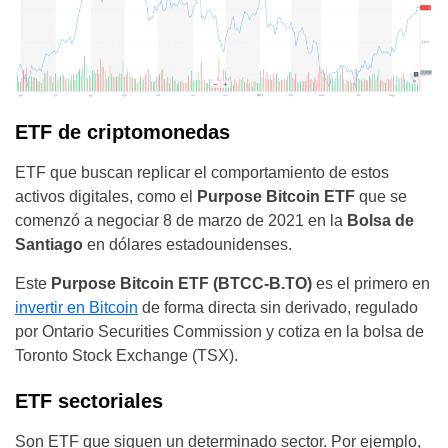
ETF de criptomonedas
ETF que buscan replicar el comportamiento de estos
activos digitales, como el
Purpose Bitcoin ETF
que se
comenzó a negociar 8 de marzo de 2021 en la
Bolsa de
Santiago
en dólares estadounidenses.
Este
Purpose Bitcoin ETF (BTCC-B.TO)
es el primero en
invertir en Bitcoin
de forma directa sin derivado, regulado
por Ontario Securities Commission y cotiza en la bolsa de
Toronto Stock Exchange (TSX).
ETF sectoriales
Son ETF que siguen un determinado sector. Por ejemplo,