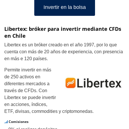
Invertir en la bolsa
Libertex: bróker para invertir mediante CFDs
en Chile
Libertex es un bróker creado en el año 1997, por lo que
cuenta con más de 20 años de experiencia, con presencia
en más e 120 países.
Permite invertir en más
de 250 activos en
diferentes mercados a
través de CFDs. Con
Libertex se puede invertir
en acciones, índices,
ETF, divisas, commodities y criptomonedas.
Comisiones