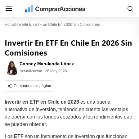
Home
Invertir En ETF En Chile En 2026 Sin Comisiones
Invertir En ETF En Chile En 2026 Sin
Comisiones
Conney Marulanda López
Actualización:
26 May 2026
Comparte esta página
Invertir en ETF en Chile en 2026
es una buena
alternativa de inversión, teniendo en cuenta las ventajas
de operar con los fondos cotizados y los rendimientos que
se pueden obtener.
Los
ETF
son un instrumento de inversión que funcionan