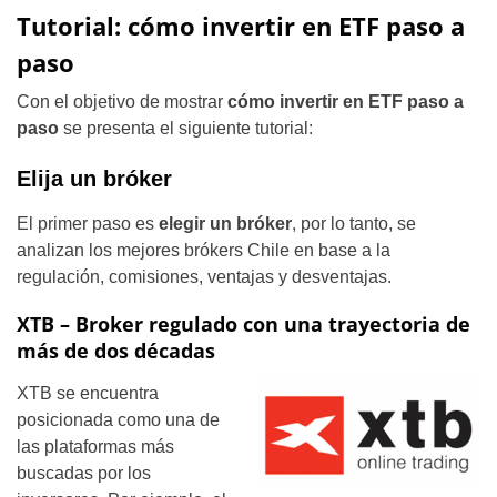
Tutorial: cómo invertir en ETF paso a
paso
Con el objetivo de mostrar
cómo invertir en ETF paso a
paso
se presenta el siguiente tutorial:
Elija un bróker
El primer paso es
elegir un bróker
, por lo tanto, se
analizan los mejores brókers Chile en base a la
regulación, comisiones, ventajas y desventajas.
XTB – Broker regulado con una trayectoria de
más de dos décadas
XTB se encuentra
posicionada como una de
las plataformas más
buscadas por los