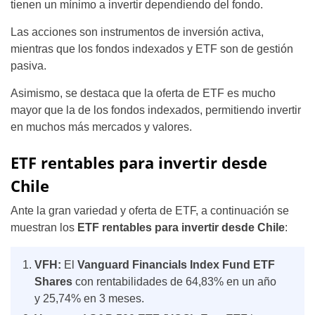
tienen un mínimo a invertir dependiendo del fondo.
Las acciones son instrumentos de inversión activa,
mientras que los fondos indexados y ETF son de gestión
pasiva.
Asimismo, se destaca que la oferta de ETF es mucho
mayor que la de los fondos indexados, permitiendo invertir
en muchos más mercados y valores.
ETF rentables para invertir desde
Chile
Ante la gran variedad y oferta de ETF, a continuación se
muestran los
ETF rentables para invertir desde Chile
:
VFH:
El
Vanguard Financials Index Fund ETF
Shares
con rentabilidades de 64,83% en un año
y 25,74% en 3 meses.