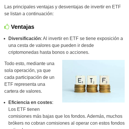
Las principales ventajas y desventajas de invertir en ETF
se listan a continuación:
Ventajas
Diversificación
: Al invertir en ETF se tiene exposición a
una cesta de valores que pueden ir desde
criptomonedas hasta bonos o acciones.
Todo esto, mediante una
sola operación, ya que
cada participación de un
ETF representa una
cartera de valores.
Eficiencia en costes
:
Los ETF tienen
comisiones más bajas que los fondos. Además, muchos
brókers no cobran comisiones al operar con estos fondos