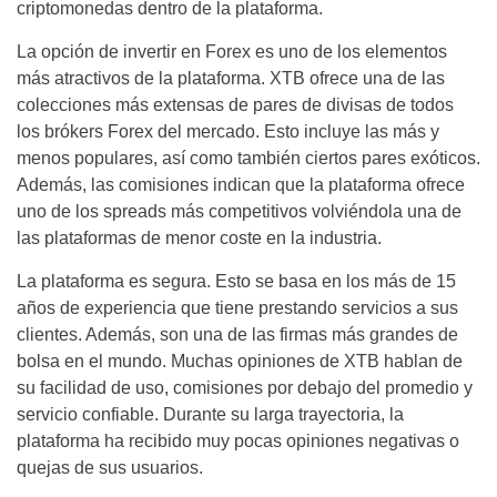
criptomonedas dentro de la plataforma.
La opción de invertir en Forex es uno de los elementos
más atractivos de la plataforma. XTB ofrece una de las
colecciones más extensas de pares de divisas de todos
los brókers Forex del mercado. Esto incluye las más y
menos populares, así como también ciertos pares exóticos.
Además, las comisiones indican que la plataforma ofrece
uno de los spreads más competitivos volviéndola una de
las plataformas de menor coste en la industria.
La plataforma es segura. Esto se basa en los más de 15
años de experiencia que tiene prestando servicios a sus
clientes. Además, son una de las firmas más grandes de
bolsa en el mundo. Muchas opiniones de XTB hablan de
su facilidad de uso, comisiones por debajo del promedio y
servicio confiable. Durante su larga trayectoria, la
plataforma ha recibido muy pocas opiniones negativas o
quejas de sus usuarios.