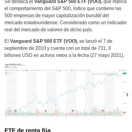
Se destaca el
Vanguard S&P 500 ETF (VOO),
que replica
el comportamiento del S&P 500, índice que contiene las
500 empresas de mayor capitalización bursátil del
mercado estadounidense. Considerado como un indicador
real del mercado de valores de dicho país.
El
Vanguard S&P 500 ETF (VOO)
, se lanzó el 7 de
septiembre de 2010 y cuenta con un total de 731, 3
billones USD en activos netos a la fecha (27 mayo 2021).
ETF de renta fija