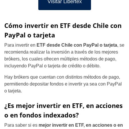
Visitar Libertex
Cómo invertir en ETF desde Chile con
PayPal o tarjeta
Para invertir en
ETF desde Chile con PayPal o tarjeta
, se
recomienda realizar la inversión a través de los mejores
brókers, los cuales ofrecen múltiples métodos de pago,
incluyendo PayPal o tarjeta de crédito o débito.
Hay brókers que cuentan con distintos métodos de pago,
permitiendo depositar fondos e invertir ya sea con PayPal
o tarjeta.
¿Es mejor invertir en ETF, en acciones
o en fondos indexados?
Para saber si es
mejor invertir en ETF, en acciones o en