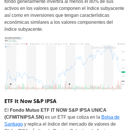
fondo generalmente invertirá al menos el 80% de sus
activos en los valores que componen el índice subyacente
así como en inversiones que tengan características
económicas similares a los valores componentes del
índice subyacente.
ETF It Now S&P IPSA
El
Fondo Mutuo ETF IT NOW S&P IPSA UNICA
(CFMITNIPSA.SN)
es un ETF que cotiza en la
Bolsa de
Santiago
y replica el índice del mercado de valores de