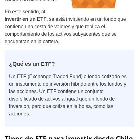
En este sentido, al
invertir en un ETF
, se está invirtiendo en un fondo que
contiene una cesta de valores y que replica el
comportamiento de los activos subyacentes que se
encuentran en la cartera.
¿Qué es un ETF?
Un ETF (Exchange Traded Fund) o fondo cotizado es
un instrumento de inversión híbrido entre los fondos y
las acciones. Un ETF contiene un conjunto
diversificado de activos al igual que un fondo de
inversión, pero que cotiza en la bolsa, como las
acciones.
Tipos de ETF para invertir desde Chile