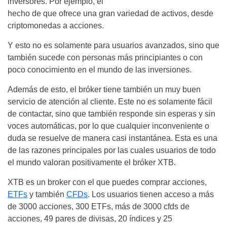
inversores. Por ejemplo, el
hecho de que ofrece una gran variedad de activos, desde
criptomonedas a acciones.
Y esto no es solamente para usuarios avanzados, sino que
también sucede con personas más principiantes o con
poco conocimiento en el mundo de las inversiones.
Además de esto, el bróker tiene también un muy buen
servicio de atención al cliente. Este no es solamente fácil
de contactar, sino que también responde sin esperas y sin
voces automáticas, por lo que cualquier inconveniente o
duda se resuelve de manera casi instantánea. Esta es una
de las razones principales por las cuales usuarios de todo
el mundo valoran positivamente el bróker XTB.
XTB es un broker con el que puedes comprar acciones,
ETFs
y también
CFDs
. Los usuarios tienen acceso a más
de 3000 acciones, 300 ETFs, más de 3000 cfds de
acciones, 49 pares de divisas, 20 índices y 25