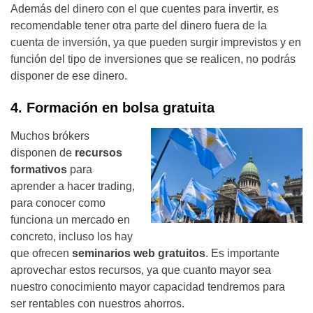
Además del dinero con el que cuentes para invertir, es
recomendable tener otra parte del dinero fuera de la
cuenta de inversión, ya que pueden surgir imprevistos y en
función del tipo de inversiones que se realicen, no podrás
disponer de ese dinero.
4. Formación en bolsa gratuita
Muchos brókers
disponen de
recursos
formativos
para
aprender a hacer trading,
para conocer como
funciona un mercado en
concreto, incluso los hay
que ofrecen
seminarios web gratuitos
. Es importante
aprovechar estos recursos, ya que cuanto mayor sea
nuestro conocimiento mayor capacidad tendremos para
ser rentables con nuestros ahorros.