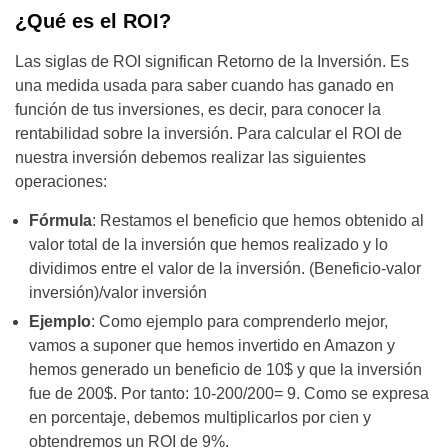
¿Qué es el ROI?
Las siglas de ROI significan Retorno de la Inversión. Es
una medida usada para saber cuando has ganado en
función de tus inversiones, es decir, para conocer la
rentabilidad sobre la inversión. Para calcular el ROI de
nuestra inversión debemos realizar las siguientes
operaciones:
Fórmula
: Restamos el beneficio que hemos obtenido al
valor total de la inversión que hemos realizado y lo
dividimos entre el valor de la inversión. (Beneficio-valor
inversión)/valor inversión
Ejemplo
: Como ejemplo para comprenderlo mejor,
vamos a suponer que hemos invertido en Amazon y
hemos generado un beneficio de 10$ y que la inversión
fue de 200$. Por tanto: 10-200/200= 9. Como se expresa
en porcentaje, debemos multiplicarlos por cien y
obtendremos un ROI de 9%.