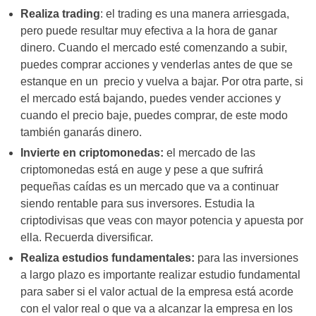
Realiza trading
: el trading es una manera arriesgada,
pero puede resultar muy efectiva a la hora de ganar
dinero. Cuando el mercado esté comenzando a subir,
puedes comprar acciones y venderlas antes de que se
estanque en un precio y vuelva a bajar. Por otra parte, si
el mercado está bajando, puedes vender acciones y
cuando el precio baje, puedes comprar, de este modo
también ganarás dinero.
Invierte en criptomonedas:
el mercado de las
criptomonedas está en auge y pese a que sufrirá
pequeñas caídas es un mercado que va a continuar
siendo rentable para sus inversores. Estudia la
criptodivisas que veas con mayor potencia y apuesta por
ella. Recuerda diversificar.
Realiza estudios fundamentales:
para las inversiones
a largo plazo es importante realizar estudio fundamental
para saber si el valor actual de la empresa está acorde
con el valor real o que va a alcanzar la empresa en los