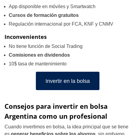
App disponible en móviles y Smartwatch
Cursos de formación gratuitos
Regulación internacional por FCA, KNF y CNMV
Inconvenientes
No tiene función de Social Trading
Comisiones en dividendos
10$ tasa de mantenimiento
Invertir en la bolsa
Consejos para invertir en bolsa
Argentina como un profesional
Cuando invertimos en bolsa, la idea principal que se tiene
es
generar beneficios sobre los ahorros
, sin embargo