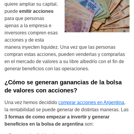
quiere ampliar su capital,
puede
emitir acciones
para que personas
ajenas a la empresa e
inversores compren esas
acciones y de esta
manera inyecten liquidez. Una vez que las personas
compran estas acciones, pueden venderlas y comprarlas
en el mercado de valores a su libre albedrío con el fin de
generar beneficios con las operaciones.
¿Cómo se generan ganancias de la bolsa
de valores con acciones?
Una vez hemos decidido
comprar acciones en Argentina
,
la rentabilidad se puede generar de distintas maneras. Las
3 formas de como empezar a invertir y generar
beneficios en la bolsa de argentina
son: