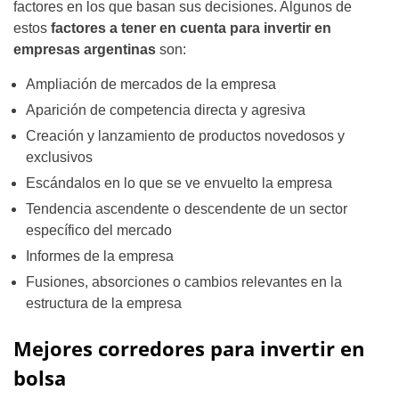
factores en los que basan sus decisiones. Algunos de
estos
factores a tener en cuenta para invertir en
empresas argentinas
son:
Ampliación de mercados de la empresa
Aparición de competencia directa y agresiva
Creación y lanzamiento de productos novedosos y
exclusivos
Escándalos en lo que se ve envuelto la empresa
Tendencia ascendente o descendente de un sector
específico del mercado
Informes de la empresa
Fusiones, absorciones o cambios relevantes en la
estructura de la empresa
Mejores corredores para invertir en
bolsa