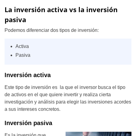
La inversión activa vs la inversión
pasiva
Podemos diferenciar dos tipos de inversión:
Activa
Pasiva
Inversión activa
Este tipo de inversión es la que el inversor busca el tipo
de activos en el que quiere invertir y realiza cierta
investigación y análisis para elegir las inversiones acordes
a sus intereses concretos.
Inversión pasiva
Es la inversión que