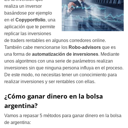
realiza un inversor
basándose por ejemplo
en el
Copyportfolio
, una
aplicación que te permite
replicar las inversiones
de traders rentables en algunos corredores online.
También cabe mencionarse los
Robo-advisors
que es
una forma de
automatización de inversiones
. Mediante
unos algoritmos con una serie de parámetros realizan
inversiones sin que ninguna persona influya en el proceso.
De este modo, no necesitas tener un conocimiento para
realizar inversiones y ser rentables con ellas.
¿Cómo ganar dinero en la bolsa
argentina?
Vamos a repasar 5 métodos para ganar dinero en la bolsa
de argentina: