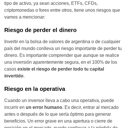
tipo de activo, ya sean acciones, ETFs, CFDs,
criptomonedas o forex entre otros, tiene unos riesgos que
vamos a mencionar:
Riesgo de perder el dinero
Invertir en la bolsa de valores de argentina o de cualquier
país del mundo conlleva un riesgo importante de perder tu
dinero. Es importante comprender que aunque se realice
una inversión aparentemente segura, en el 100% de los
casos
existe el riesgo de perder todo tu capital
invertido
.
Riesgo en la operativa
Cuando un inversor lleva a cabo una operativa, puede
incurrir en
un error humano
. Es decir, entrar al mercado
antes o después de lo que sería óptimo para generar
beneficios. Un error grave en una apertura o cierre de
posición en el mercado, puede conllevar a la pérdida de