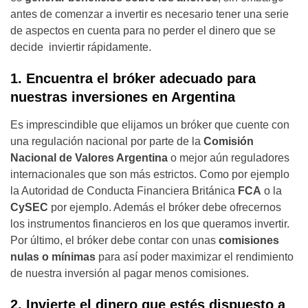
antes de comenzar a invertir es necesario tener una serie
de aspectos en cuenta para no perder el dinero que se
decide inviertir rápidamente.
1. Encuentra el bróker adecuado para
nuestras inversiones en Argentina
Es imprescindible que elijamos un bróker que cuente con
una regulación nacional por parte de la
Comisión
Nacional de Valores Argentina
o mejor aún reguladores
internacionales que son más estrictos. Como por ejemplo
la Autoridad de Conducta Financiera Británica
FCA
o la
CySEC
por ejemplo. Además el bróker debe ofrecernos
los instrumentos financieros en los que queramos invertir.
Por último, el bróker debe contar con unas
comisiones
nulas o mínimas
para así poder maximizar el rendimiento
de nuestra inversión al pagar menos comisiones.
2. Invierte el dinero que estés dispuesto a