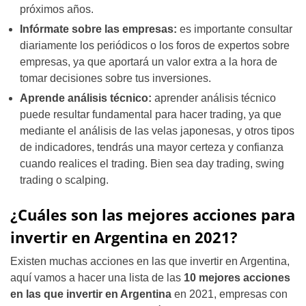
próximos años.
Infórmate sobre las empresas:
es importante consultar
diariamente los periódicos o los foros de expertos sobre
empresas, ya que aportará un valor extra a la hora de
tomar decisiones sobre tus inversiones.
Aprende análisis técnico:
aprender análisis técnico
puede resultar fundamental para hacer trading, ya que
mediante el análisis de las velas japonesas, y otros tipos
de indicadores, tendrás una mayor certeza y confianza
cuando realices el trading. Bien sea day trading, swing
trading o scalping.
¿Cuáles son las mejores acciones para
invertir en Argentina en 2021?
Existen muchas acciones en las que invertir en Argentina,
aquí vamos a hacer una lista de las
10 mejores acciones
en las que invertir en Argentina
en 2021, empresas con