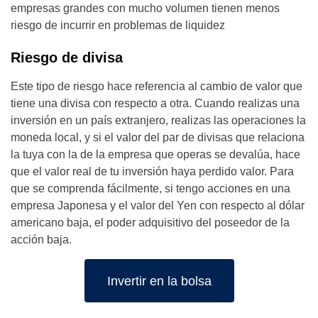
empresas grandes con mucho volumen tienen menos
riesgo de incurrir en problemas de liquidez
Riesgo de divisa
Este tipo de riesgo hace referencia al cambio de valor que
tiene una divisa con respecto a otra. Cuando realizas una
inversión en un país extranjero, realizas las operaciones la
moneda local, y si el valor del par de divisas que relaciona
la tuya con la de la empresa que operas se devalúa, hace
que el valor real de tu inversión haya perdido valor. Para
que se comprenda fácilmente, si tengo acciones en una
empresa Japonesa y el valor del Yen con respecto al dólar
americano baja, el poder adquisitivo del poseedor de la
acción baja.
Invertir en la bolsa