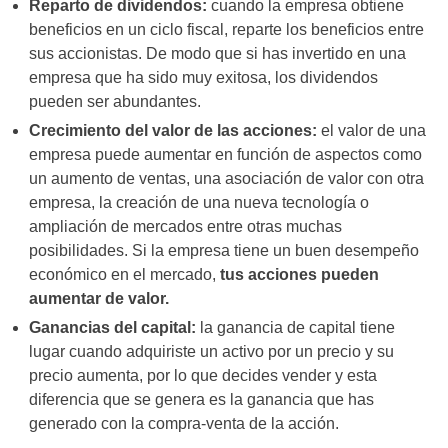
Reparto de dividendos:
cuando la empresa obtiene
beneficios en un ciclo fiscal, reparte los beneficios entre
sus accionistas. De modo que si has invertido en una
empresa que ha sido muy exitosa, los dividendos
pueden ser abundantes.
Crecimiento del valor de las acciones:
el valor de una
empresa puede aumentar en función de aspectos como
un aumento de ventas, una asociación de valor con otra
empresa, la creación de una nueva tecnología o
ampliación de mercados entre otras muchas
posibilidades. Si la empresa tiene un buen desempeño
económico en el mercado,
tus acciones pueden
aumentar de valor.
Ganancias del capital:
la ganancia de capital tiene
lugar cuando adquiriste un activo por un precio y su
precio aumenta, por lo que decides vender y esta
diferencia que se genera es la ganancia que has
generado con la compra-venta de la acción.