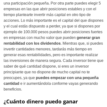
una participación pequeña. Por otra parte puedes elegir 5
empresas en las que abrir posiciones estables y con el
tiempo plantearte invertir más capital en otro tipo de
acciones. Lo más importante es el capital del que dispones
y el cual estás dispuesto a perder, ya que si dispones por
ejemplo de 100.000 pesos puedes abrir posiciones fuertes
en empresas con mucho valor que pueden
generar gran
rentabilidad con los dividendos
. Mientras que, si puedes
invertir cantidades menores, tardarás más tiempo en
generar esas rentabilidades, pero es importante realizar
las inversiones de manera segura. Cada inversor tiene que
saber de qué cantidad dispone, si eres un inversor
principiante que no dispone de mucho capital no te
preocupes, ya que
puedes empezar con una pequeña
cantidad
e ir aumentándola conforme vayas generando
beneficios.
¿Cuánto dinero puedo ganar