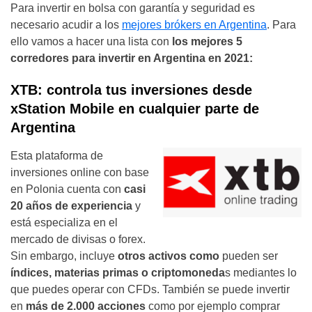
Para invertir en bolsa con garantía y seguridad es
necesario acudir a los
mejores brókers en Argentina
. Para
ello vamos a hacer una lista con
los mejores 5
corredores para invertir en Argentina en 2021:
XTB: controla tus inversiones desde
xStation Mobile en cualquier parte de
Argentina
Esta plataforma de
inversiones online con base
en Polonia cuenta con
casi
20 años de experiencia
y
está especializa en el
mercado de divisas o forex.
Sin embargo, incluye
otros activos como
pueden ser
índices, materias primas o criptomoneda
s mediantes lo
que puedes operar con CFDs. También se puede invertir
en
más de 2.000 acciones
como por ejemplo comprar