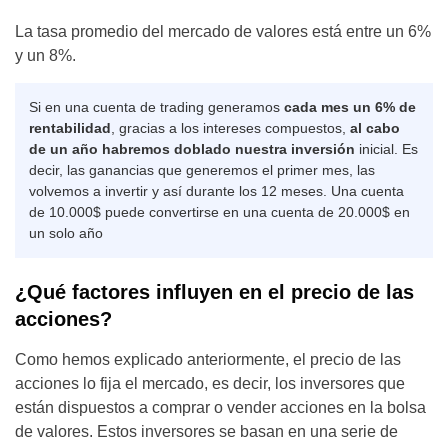
La tasa promedio del mercado de valores está entre un 6%
y un 8%.
Si en una cuenta de trading generamos
cada mes un 6% de
rentabilidad
, gracias a los intereses compuestos,
al cabo
de un año habremos doblado nuestra inversión
inicial. Es
decir, las ganancias que generemos el primer mes, las
volvemos a invertir y así durante los 12 meses. Una cuenta
de 10.000$ puede convertirse en una cuenta de 20.000$ en
un solo año
¿Qué factores influyen en el precio de las
acciones?
Como hemos explicado anteriormente, el precio de las
acciones lo fija el mercado, es decir, los inversores que
están dispuestos a comprar o vender acciones en la bolsa
de valores. Estos inversores se basan en una serie de