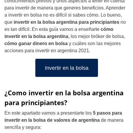
conocimientos previos y unos aspectos a tener en cuenta
para invertir de manera que generes beneficios. Aprender
a invertir en bolsa no es difícil si sabes cómo. Lo bueno,
que
invertir en la bolsa argentina para principiantes
no
es tan difícil. En esta guía vamos a enseñarte
cómo
invertir en la bolsa argentina
, los mejor bróker de bolsa,
cómo ganar dinero en bolsa
y cuáles son las mejores
acciones para invertir en argentina 2021.
Invertir en la bolsa
¿Como invertir en la bolsa argentina
para principiantes?
En este apartado vamos a presentarte los
5 pasos para
invertir en la bolsa de valores de argentina
de manera
sencilla y segura: