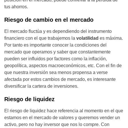
tus ahorros.
Riesgo de cambio en el mercado
El mercado fluctúa y es dependiendo del instrumento
financiero con el que trabajemos la
volatilidad
es máxima.
Por tanto es importante conocer la condiciones del
mercado que operamos y saber que constantemente
pueden ser influidos por factores como la inflación,
geopolítica, aspectos macroeconómicos, etc. Con el fin de
que nuestra inversión sea menos propensa a verse
afectada por estos cambios de mercado, es interesante
diversificar la cartera de inversiones.
Riesgo de liquidez
El riesgo de liquidez hace referencia al momento en el que
estamos en el mercado de valores y queremos vender un
activo, pero no hay inversor que nos lo compre. Con