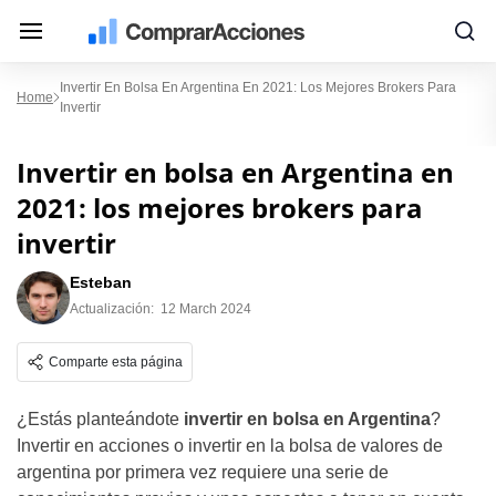
Invertir En Bolsa En Argentina En 2021: Los Mejores Brokers Para
Home
Invertir
Invertir en bolsa en Argentina en
2021: los mejores brokers para
invertir
Esteban
Actualización:
12 March 2024
Comparte esta página
¿Estás planteándote
invertir en bolsa en Argentina
?
Invertir en acciones o invertir en la bolsa de valores de
argentina por primera vez requiere una serie de