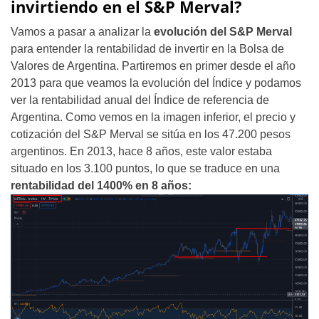
invirtiendo en el S&P Merval?
Vamos a pasar a analizar la
evolución del S&P Merval
para entender la rentabilidad de invertir en la Bolsa de
Valores de Argentina. Partiremos en primer desde el año
2013 para que veamos la evolución del Índice y podamos
ver la rentabilidad anual del Índice de referencia de
Argentina. Como vemos en la imagen inferior, el precio y
cotización del S&P Merval se sitúa en los 47.200 pesos
argentinos. En 2013, hace 8 años, este valor estaba
situado en los 3.100 puntos, lo que se traduce en una
rentabilidad del 1400% en 8 años: