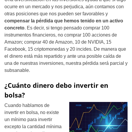
ocurre en un mercado y nos perjudica, aún contamos con
otras posiciones que nos pueden ser favorables y
compensar la pérdida que hemos tenido en un activo
concreto
. Es decir, si tengo pensado comprar 100
instrumentos financieros, no comprar 100 acciones de
Amazon; comprar 40 de Amazon, 10 de NVIDIA, 15
Facebook, 15 criptomonedas y 20 incides. De manera que
el dinero está más repartido y ante una posible caída de
una de nuestras inversiones, nuestra pérdida será parcial y
subsanable.
¿Cuánto dinero debo invertir en
bolsa?
Cuando hablamos de
invertir en bolsa, no existe
un mínimo para invertir
excepto la cantidad mínima