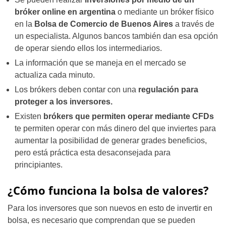
bróker online en argentina
o mediante un bróker físico
en la
Bolsa de Comercio de Buenos Aires
a través de
un especialista. Algunos bancos también dan esa opción
de operar siendo ellos los intermediarios.
La información que se maneja en el mercado se
actualiza cada minuto.
Los brókers deben contar con una
regulación para
proteger a los inversores.
Existen
brókers que permiten operar mediante CFDs
te permiten operar con más dinero del que inviertes para
aumentar la posibilidad de generar grades beneficios,
pero está práctica esta desaconsejada para
principiantes.
¿Cómo funciona la bolsa de valores?
Para los inversores que son nuevos en esto de invertir en
bolsa, es necesario que comprendan que se pueden