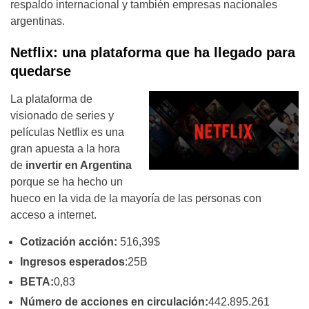
respaldo internacional y también empresas nacionales
argentinas.
Netflix: una plataforma que ha llegado para
quedarse
La plataforma de
visionado de series y
películas Netflix es una
gran apuesta a la hora
de
invertir en Argentina
porque se ha hecho un
hueco en la vida de la mayoría de las personas con
acceso a internet.
Cotización acción:
516,39$
Ingresos esperados
:25B
BETA:
0,83
Número de acciones en circulación:
442.895.261