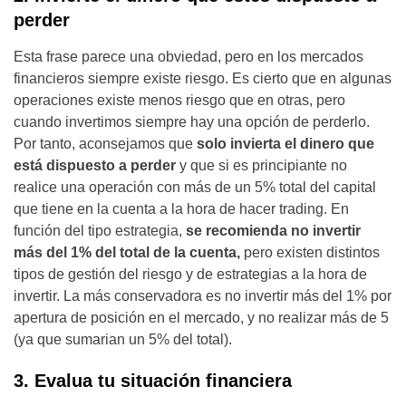
perder
Esta frase parece una obviedad, pero en los mercados
financieros siempre existe riesgo. Es cierto que en algunas
operaciones existe menos riesgo que en otras, pero
cuando invertimos siempre hay una opción de perderlo.
Por tanto, aconsejamos que
solo invierta el dinero que
está dispuesto a perder
y que si es principiante no
realice una operación con más de un 5% total del capital
que tiene en la cuenta a la hora de hacer trading. En
función del tipo estrategia,
se recomienda no invertir
más del 1% del total de la cuenta,
pero existen distintos
tipos de gestión del riesgo y de estrategias a la hora de
invertir. La más conservadora es no invertir más del 1% por
apertura de posición en el mercado, y no realizar más de 5
(ya que sumarian un 5% del total).
3. Evalua tu situación financiera