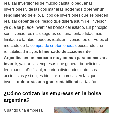
realizar inversiones de mucho capital o pequeñas
inversiones y de las dos maneras
podemos obtener un
rendimiento
de ello. El tipo de inversiones que se pueden
realizar depende del riesgo que quiera asumir el inversor,
ya que se puede invertir en bonos del estado. En principio
son inversiones más seguras con una rentabilidad más
limitada o también puedes realizar inversiones en Forex el
mercado de la
compra de criptomonedas
buscando una
rentabilidad mayor.
El mercado de acciones de
Argentina es un mercado muy común para comenzar a
invertir
, ya que las empresas que generar beneficios al
terminar su año fiscal, reparten dividendos entre sus
accionistas y si eliges bien las empresas en las que
invertir
obtendrás una gran rentabilidad
cada año.
¿Cómo cotizan las empresas en la bolsa
argentina?
Cuando una empresa