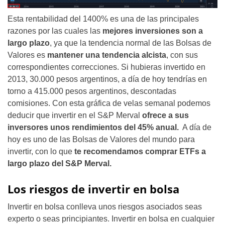
Esta rentabilidad del 1400% es una de las principales
razones por las cuales las
mejores inversiones son a
largo plazo
, ya que la tendencia normal de las Bolsas de
Valores es
mantener una tendencia alcista
, con sus
correspondientes correcciones. Si hubieras invertido en
2013, 30.000 pesos argentinos, a día de hoy tendrías en
torno a 415.000 pesos argentinos, descontadas
comisiones. Con esta gráfica de velas semanal podemos
deducir que invertir en el S&P Merval
ofrece a sus
inversores unos rendimientos del 45% anual.
A día de
hoy es uno de las Bolsas de Valores del mundo para
invertir, con lo que
te recomendamos comprar ETFs a
largo plazo del S&P Merval.
Los riesgos de invertir en bolsa
Invertir en bolsa conlleva unos riesgos asociados seas
experto o seas principiantes. Invertir en bolsa en cualquier