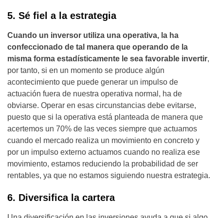
5. Sé fiel a la estrategia
Cuando un inversor utiliza una operativa, la ha
confeccionado de tal manera que operando de la
misma forma estadísticamente le sea favorable invertir
,
por tanto, si en un momento se produce algún
acontecimiento que puede generar un impulso de
actuación fuera de nuestra operativa normal, ha de
obviarse. Operar en esas circunstancias debe evitarse,
puesto que si la operativa está planteada de manera que
acertemos un 70% de las veces siempre que actuamos
cuando el mercado realiza un movimiento en concreto y
por un impulso externo actuamos cuando no realiza ese
movimiento, estamos reduciendo la probabilidad de ser
rentables, ya que no estamos siguiendo nuestra estrategia.
6. Diversifica la cartera
Una diversificación en las inversiones ayuda a que si algo