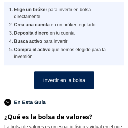
Elige un bróker
para invertir en bolsa
directamente
Crea una cuenta
en un bróker regulado
Deposita dinero
en tu cuenta
Busca activo
para invertir
Compra el activo
que hemos elegido para la
inversión
Invertir en la bolsa
En Esta Guía
¿Qué es la bolsa de valores?
La bolsa de valores es un espacio físico y virtual en el que