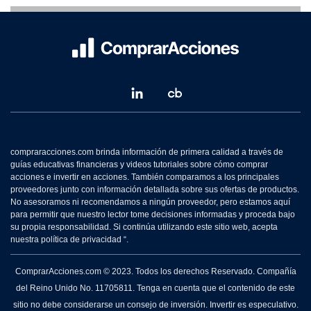
compraracciones.com brinda información de primera calidad a través de
guías educativas financieras y videos tutoriales sobre cómo comprar
acciones e invertir en acciones. También comparamos a los principales
proveedores junto con información detallada sobre sus ofertas de productos.
No asesoramos ni recomendamos a ningún proveedor, pero estamos aquí
para permitir que nuestro lector tome decisiones informadas y proceda bajo
su propia responsabilidad. Si continúa utilizando este sitio web, acepta
nuestra política de privacidad “.
ComprarAcciones.com © 2023. Todos los derechos Reservado. Compañía
del Reino Unido No. 11705811. Tenga en cuenta que el contenido de este
sitio no debe considerarse un consejo de inversión. Invertir es especulativo.