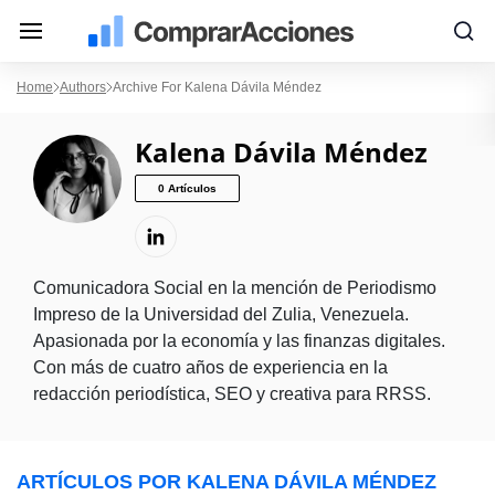
Home
Authors
Archive For Kalena Dávila Méndez
Kalena Dávila Méndez
0 Artículos
Comunicadora Social en la mención de Periodismo
Impreso de la Universidad del Zulia, Venezuela.
Apasionada por la economía y las finanzas digitales.
Con más de cuatro años de experiencia en la
redacción periodística, SEO y creativa para RRSS.
ARTÍCULOS POR KALENA DÁVILA MÉNDEZ