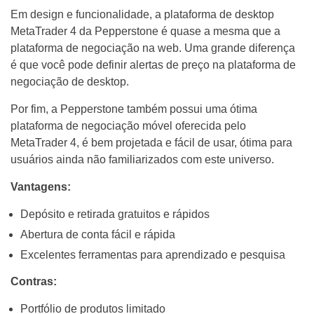
Em design e funcionalidade, a plataforma de desktop
MetaTrader 4 da Pepperstone é quase a mesma que a
plataforma de negociação na web. Uma grande diferença
é que você pode definir alertas de preço na plataforma de
negociação de desktop.
Por fim, a Pepperstone também possui uma ótima
plataforma de negociação móvel oferecida pelo
MetaTrader 4, é bem projetada e fácil de usar, ótima para
usuários ainda não familiarizados com este universo.
Vantagens:
Depósito e retirada gratuitos e rápidos
Abertura de conta fácil e rápida
Excelentes ferramentas para aprendizado e pesquisa
Contras:
Portfólio de produtos limitado