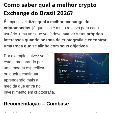
Como saber qual a melhor crypto
Exchange do Brasil 2026?
É impossível dizer
qual a melhor exchange de
criptomoedas
, já que isso é muito relativo para cada
usuário, uma vez que você deve
avaliar seus próprios
interesses quando se trata de criptografia e encontrar
uma troca que se alinhe com seus objetivos.
Por exemplo, talvez você
esteja
procurando por
uma moeda específica
ou queira continuar
aprendendo mais à
medida que entra no
investimento em criptografia.
Recomendação – Coinbase