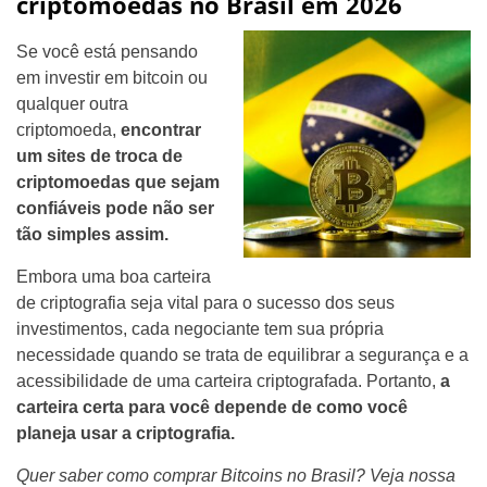
criptomoedas no Brasil em 2026
Se você está pensando
em investir em bitcoin ou
qualquer outra
criptomoeda,
encontrar
um sites de troca de
criptomoedas que sejam
confiáveis pode não ser
tão simples assim.
Embora uma boa carteira
de criptografia seja vital para o sucesso dos seus
investimentos, cada negociante tem sua própria
necessidade quando se trata de equilibrar a segurança e a
acessibilidade de uma carteira criptografada. Portanto,
a
carteira certa para você depende de como você
planeja usar a criptografia.
Quer saber como comprar Bitcoins no Brasil? Veja nossa