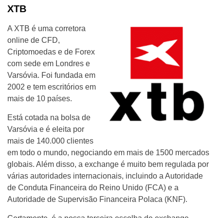
XTB
A XTB é uma corretora
online de CFD,
Criptomoedas e de Forex
com sede em Londres e
Varsóvia. Foi fundada em
2002 e tem escritórios em
mais de 10 países.
Está cotada na bolsa de
Varsóvia e é eleita por
mais de 140.000 clientes
em todo o mundo, negociando em mais de 1500 mercados
globais. Além disso, a exchange é muito bem regulada por
várias autoridades internacionais, incluindo a Autoridade
de Conduta Financeira do Reino Unido (FCA) e a
Autoridade de Supervisão Financeira Polaca (KNF).