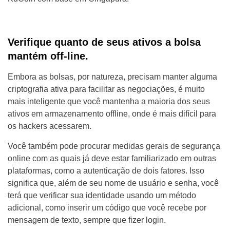
Verifique quanto de seus ativos a bolsa
mantém off-line.
Embora as bolsas, por natureza, precisam manter alguma
criptografia ativa para facilitar as negociações, é muito
mais inteligente que você mantenha a maioria dos seus
ativos em armazenamento offline, onde é mais difícil para
os hackers acessarem.
Você também pode procurar medidas gerais de segurança
online com as quais já deve estar familiarizado em outras
plataformas, como a autenticação de dois fatores. Isso
significa que, além de seu nome de usuário e senha, você
terá que verificar sua identidade usando um método
adicional, como inserir um código que você recebe por
mensagem de texto, sempre que fizer login.