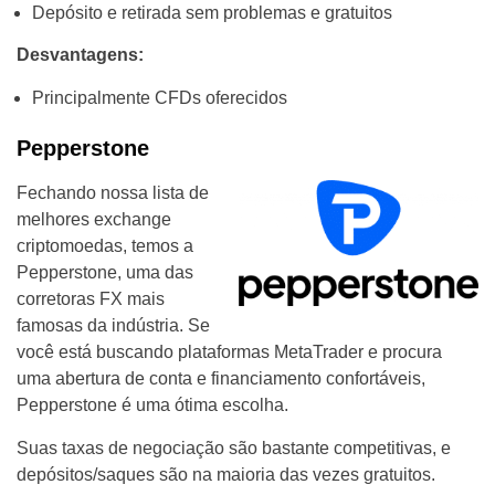
Depósito e retirada sem problemas e gratuitos
Desvantagens:
Principalmente CFDs oferecidos
Pepperstone
Fechando nossa lista de
melhores exchange
criptomoedas, temos a
Pepperstone, uma das
corretoras FX mais
famosas da indústria. Se
você está buscando plataformas MetaTrader e procura
uma abertura de conta e financiamento confortáveis,
Pepperstone é uma ótima escolha.
Suas taxas de negociação são bastante competitivas, e
depósitos/saques são na maioria das vezes gratuitos.