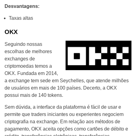
Desvantagens:
Taxas altas
OKX
Seguindo nossas
escolhas de melhores
exchanges de
criptomoedas temos a
OKX. Fundada em 2014,
a exchange tem sede em Seychelles, que atende milhões
de usuários em mais de 100 países. Decerto, a OKX
possui mais de 140 tokens.
Sem dúvida, a interface da plataforma é fácil de usar e
permite que traders iniciantes ou experientes negociem
criptografia na exchange. Em relação aos métodos de
pagamento, OKX aceita opções como cartões de débito e