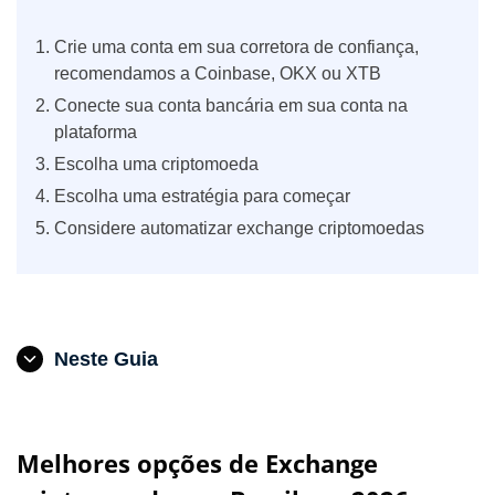
Crie uma conta em sua corretora de confiança,
recomendamos a Coinbase, OKX ou XTB
Conecte sua conta bancária em sua conta na
plataforma
Escolha uma criptomoeda
Escolha uma estratégia para começar
Considere automatizar exchange criptomoedas
Neste Guia
Melhores opções de Exchange