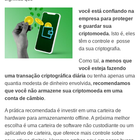
você está confiando na
empresa para proteger
e guardar sua
criptomoeda.
Isto é, eles
têm o controle e posse
da sua criptografia.
Como tal,
a menos que
você esteja fazendo
uma transação criptográfica diária
ou tenha apenas uma
quantia modesta de dinheiro envolvida,
recomendamos
que você não armazene sua criptomoeda em uma
conta de câmbio
.
A prática recomendada é investir em uma carteira de
hardware para armazenamento offline. A próxima melhor
escolha é uma carteira de software não custodiante ou um
aplicativo de carteira, que oferece mais controle sobre