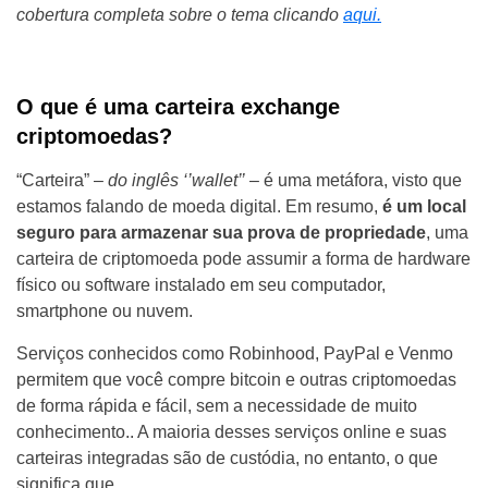
cobertura completa sobre o tema clicando
aqui.
O que é uma carteira exchange
criptomoedas?
“Carteira” –
do inglês ‘’wallet’’
– é uma metáfora, visto que
estamos falando de moeda digital. Em resumo,
é um local
seguro para armazenar sua prova de propriedade
, uma
carteira de criptomoeda pode assumir a forma de hardware
físico ou software instalado em seu computador,
smartphone ou nuvem.
Serviços conhecidos como Robinhood, PayPal e Venmo
permitem que você compre bitcoin e outras criptomoedas
de forma rápida e fácil, sem a necessidade de muito
conhecimento.. A maioria desses serviços online e suas
carteiras integradas são de custódia, no entanto, o que
significa que