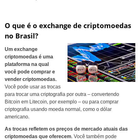
O que é o exchange de criptomoedas
no Brasil?
Um exchange
criptomoedas é uma
plataforma na qual
você pode comprar e
vender criptomoedas.
Você pode usar as trocas
para trocar uma criptografia por outra – convertendo
Bitcoin em Litecoin, por exemplo – ou para comprar
criptografia usando moeda normal, como o dólar
americano.
As trocas refletem os preços de mercado atuais das
criptomoedas que oferecem
. Você também pode