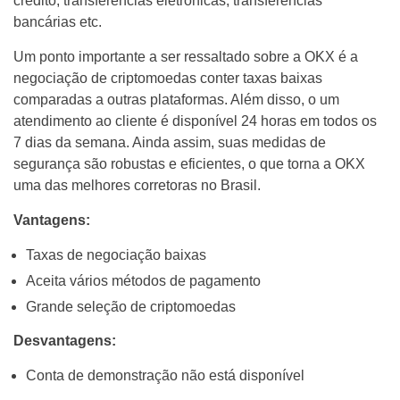
crédito, transferências eletrônicas, transferências
bancárias etc.
Um ponto importante a ser ressaltado sobre a OKX é a
negociação de criptomoedas conter taxas baixas
comparadas a outras plataformas. Além disso, o um
atendimento ao cliente é disponível 24 horas em todos os
7 dias da semana. Ainda assim, suas medidas de
segurança são robustas e eficientes, o que torna a OKX
uma das melhores corretoras no Brasil.
Vantagens:
Taxas de negociação baixas
Aceita vários métodos de pagamento
Grande seleção de criptomoedas
Desvantagens:
Conta de demonstração não está disponível