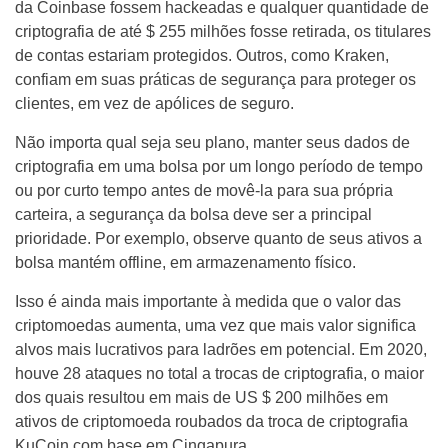
da Coinbase fossem hackeadas e qualquer quantidade de
criptografia de até $ 255 milhões fosse retirada, os titulares
de contas estariam protegidos. Outros, como Kraken,
confiam em suas práticas de segurança para proteger os
clientes, em vez de apólices de seguro.
Não importa qual seja seu plano, manter seus dados de
criptografia em uma bolsa por um longo período de tempo
ou por curto tempo antes de movê-la para sua própria
carteira, a segurança da bolsa deve ser a principal
prioridade. Por exemplo, observe quanto de seus ativos a
bolsa mantém offline, em armazenamento físico.
Isso é ainda mais importante à medida que o valor das
criptomoedas aumenta, uma vez que mais valor significa
alvos mais lucrativos para ladrões em potencial. Em 2020,
houve 28 ataques no total a trocas de criptografia, o maior
dos quais resultou em mais de US $ 200 milhões em
ativos de criptomoeda roubados da troca de criptografia
KuCoin com base em Cingapura.