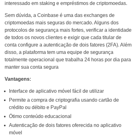
interessado em staking e empréstimos de criptomoedas.
Sem dúvida, a Coinbase é uma das exchanges de
criptomoedas mais seguras do mercado. Alguns dos
protocolos de segurança mais fortes, verificar a identidade
de todos os novos clientes e exigir que cada titular de
conta configure a autenticação de dois fatores (2FA). Além
disso, a plataforma tem uma equipe de segurança
totalmente operacional que trabalha 24 horas por dia para
manter sua conta segura
Vantagens:
Interface de aplicativo móvel fácil de utilizar
Permite a compra de criptografia usando cartão de
crédito ou débito e PayPal
Ótimo conteúdo educacional
Autenticação de dois fatores oferecida no aplicativo
móvel