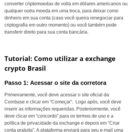
converter criptomoedas de volta em dólares americanos ou
qualquer outra moeda em uma troca, para deixar como
dinheiro em sua conta (caso você queira renegociar para
criptografia em outro momento) ou você também pode
transferir direto para sua conta bancária.
Tutorial: Como utilizar a exchange
crypto Brasil
Passo 1: Acessar o site da corretora
Primeiramente, você deve acessar o site oficial da
Coinbase e clicar em “Começar”. Logo após, você deve
inserir as informações requeridas. Posteriormente, você
deve clicar em “concordo” para os termos de uso e a
política de privacidade da exchange e depois em “Criar
conta gratuita”. A plataforma enviará para seu e-mail uma