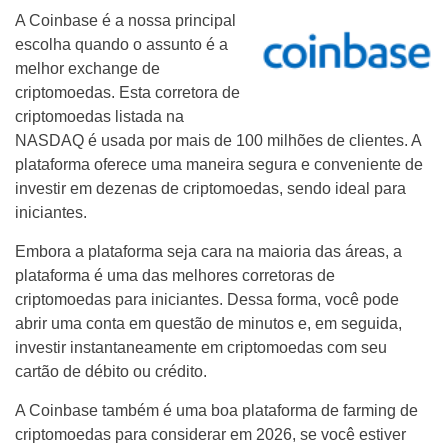
A Coinbase é a nossa principal
escolha quando o assunto é a
melhor exchange de
criptomoedas. Esta corretora de
criptomoedas listada na
NASDAQ é usada por mais de 100 milhões de clientes. A
plataforma oferece uma maneira segura e conveniente de
investir em dezenas de criptomoedas, sendo ideal para
iniciantes.
Embora a plataforma seja cara na maioria das áreas, a
plataforma é uma das melhores corretoras de
criptomoedas para iniciantes. Dessa forma, você pode
abrir uma conta em questão de minutos e, em seguida,
investir instantaneamente em criptomoedas com seu
cartão de débito ou crédito.
A Coinbase também é uma boa plataforma de farming de
criptomoedas para considerar em 2026, se você estiver