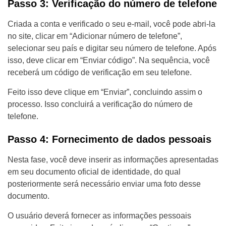
Passo 3: Verificação do número de telefone
Criada a conta e verificado o seu e-mail, você pode abri-la
no site, clicar em “Adicionar número de telefone”,
selecionar seu país e digitar seu número de telefone. Após
isso, deve clicar em “Enviar código”. Na sequência, você
receberá um código de verificação em seu telefone.
Feito isso deve clique em “Enviar”, concluindo assim o
processo. Isso concluirá a verificação do número de
telefone.
Passo 4: Fornecimento de dados pessoais
Nesta fase, você deve inserir as informações apresentadas
em seu documento oficial de identidade, do qual
posteriormente será necessário enviar uma foto desse
documento.
O usuário deverá fornecer as informações pessoais