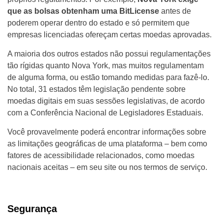
que as bolsas obtenham uma BitLicense
antes de
poderem operar dentro do estado e só permitem que
empresas licenciadas ofereçam certas moedas aprovadas.
A maioria dos outros estados não possui regulamentações
tão rígidas quanto Nova York, mas muitos regulamentam
de alguma forma, ou estão tomando medidas para fazê-lo.
No total, 31 estados têm legislação pendente sobre
moedas digitais em suas sessões legislativas, de acordo
com a Conferência Nacional de Legisladores Estaduais.
Você provavelmente poderá encontrar informações sobre
as limitações geográficas de uma plataforma – bem como
fatores de acessibilidade relacionados, como moedas
nacionais aceitas – em seu site ou nos termos de serviço.
Segurança