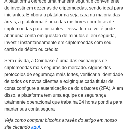
A plataforma oferece uma maneira segura e conveniente
de investir em dezenas de criptomoedas, sendo ideal para
iniciantes. Embora a plataforma seja cara na maioria das
áreas, a plataforma é uma das melhores corretoras de
criptomoedas para iniciantes. Dessa forma, você pode
abrir uma conta em questão de minutos e, em seguida,
investir instantaneamente em criptomoedas com seu
cartão de débito ou crédito.
Sem dúvida, a Coinbase é uma das exchanges de
criptomoedas mais seguras do mercado. Alguns dos
protocolos de segurança mais fortes, verificar a identidade
de todos os novos clientes e exigir que cada titular de
conta configure a autenticação de dois fatores (2FA). Além
disso, a plataforma tem uma equipe de segurança
totalmente operacional que trabalha 24 horas por dia para
manter sua conta segura
Veja como comprar bitcoins através do artigo em nosso
site clicando
aqui
.