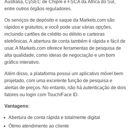
Austrália, CySEC de Chipre e FSCA da África do Sul,
entre outros órgãos reguladores.
Os serviços de depósito e saque da Markets.com são
rápidos e gratuitos, e você pode usar várias opções,
incluindo cartões de crédito ou débito e carteiras
eletrônicas. A abertura de conta também é rápida e fácil de
usar. A Markets.com oferece ferramentas de pesquisa de
alta qualidade, como ideias de negociação e um bom
gráfico interativo.
Além disso, a plataforma possui um aplicativo móvel bem
projetado, com uma excelente função de pesquisa e
alertas de preços. No entanto, não há autenticação de dois
fatores ou login com Touch/Face ID.
Vantagens:
Abertura de conta rápida e totalmente digital
Ótimo atendimento ao cliente