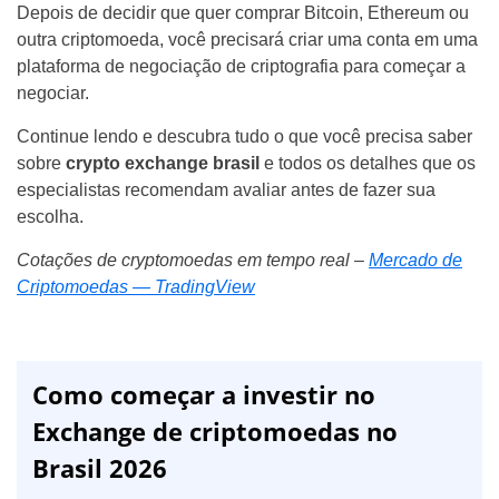
Depois de decidir que quer comprar Bitcoin, Ethereum ou
outra criptomoeda, você precisará criar uma conta em uma
plataforma de negociação de criptografia para começar a
negociar.
Continue lendo e descubra tudo o que você precisa saber
sobre
crypto exchange brasil
e todos os detalhes que os
especialistas recomendam avaliar antes de fazer sua
escolha.
Cotações de cryptomoedas em tempo real –
Mercado de
Criptomoedas — TradingView
Como começar a investir no
Exchange de criptomoedas no
Brasil 2026