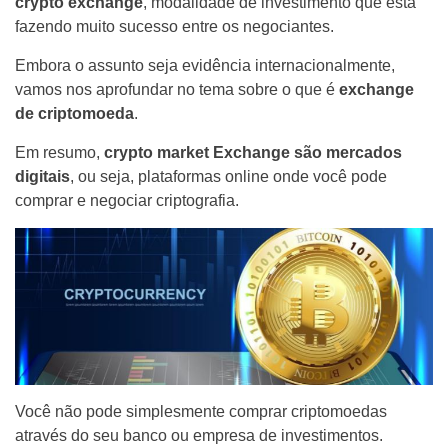
crypto exchange
, modalidade de investimento que está
fazendo muito sucesso entre os negociantes.
Embora o assunto seja evidência internacionalmente,
vamos nos aprofundar no tema sobre o que é
exchange
de criptomoeda
.
Em resumo,
crypto market Exchange são mercados
digitais
, ou seja, plataformas online onde você pode
comprar e negociar criptografia.
Você não pode simplesmente comprar criptomoedas
através do seu banco ou empresa de investimentos.