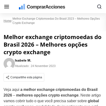
Melhor Exchange Criptomoedas Do Brasil 2023 – Melhores Opções
Home
Crypto Exchange
Melhor exchange criptomoedas do
Brasil 2026 – Melhores opções
crypto exchange
Isabele M.
Atualizado:
24 November 2023
Compartilhe esta página
Veja aqui
a melhor exchange criptomoedas do Brasil
2026
–
melhores opções crypto exchange
. Neste artigo
vamos cobrir tudo o que você precisa saber sobre
global