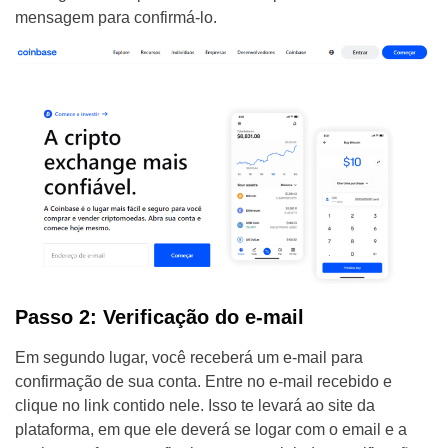
mensagem para confirmá-lo.
Passo 2: Verificação do e-mail
Em segundo lugar, você receberá um e-mail para
confirmação de sua conta. Entre no e-mail recebido e
clique no link contido nele. Isso te levará ao site da
plataforma, em que ele deverá se logar com o email e a