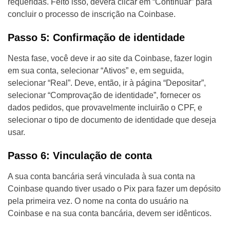
requeridas. Feito isso, deverá clicar em “Continuar” para
concluir o processo de inscrição na Coinbase.
Passo 5: Confirmação de identidade
Nesta fase, você deve ir ao site da Coinbase, fazer login
em sua conta, selecionar “Ativos” e, em seguida,
selecionar “Real”. Deve, então, ir à página “Depositar”,
selecionar “Comprovação de identidade”, fornecer os
dados pedidos, que provavelmente incluirão o CPF, e
selecionar o tipo de documento de identidade que deseja
usar.
Passo 6: Vinculação de conta
A sua conta bancária será vinculada à sua conta na
Coinbase quando tiver usado o Pix para fazer um depósito
pela primeira vez. O nome na conta do usuário na
Coinbase e na sua conta bancária, devem ser idênticos.