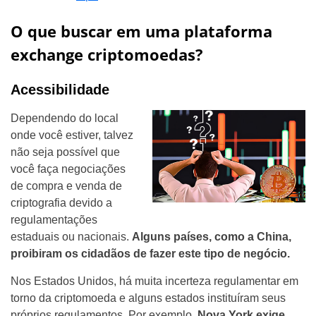
O que buscar em uma plataforma
exchange criptomoedas?
Acessibilidade
Dependendo do local
onde você estiver, talvez
não seja possível que
você faça negociações
de compra e venda de
criptografia devido a
regulamentações
estaduais ou nacionais.
Alguns países, como a China,
proibiram os cidadãos de fazer este tipo de negócio.
Nos Estados Unidos, há muita incerteza regulamentar em
torno da criptomoeda e alguns estados instituíram seus
próprios regulamentos. Por exemplo,
Nova York exige