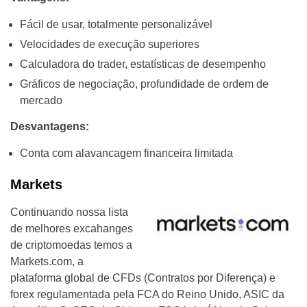
Fácil de usar, totalmente personalizável
Velocidades de execução superiores
Calculadora do trader, estatísticas de desempenho
Gráficos de negociação, profundidade de ordem de
mercado
Desvantagens:
Conta com alavancagem financeira limitada
Markets
Continuando nossa lista
de melhores excahanges
de criptomoedas temos a
Markets.com, a
plataforma global de CFDs (Contratos por Diferença) e
forex regulamentada pela FCA do Reino Unido, ASIC da