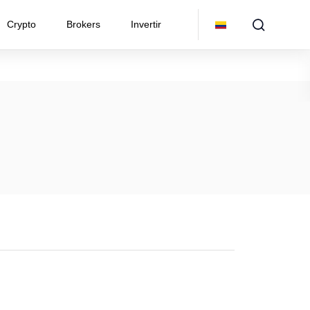
Crypto
Brokers
Invertir